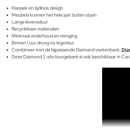
Klassiek en tijdloos design
Meubels kunnen het hele jaar buiten staan
Lange levensduur
Recyclebare materialen
Minimaal onderhoud en reiniging
Binnen 1 uur droog na regenbui
Combineer met de bijpassende Diamond voetenbank,
Dia
Deze Diamond 2-zits loungebank is ook beschikbaar in Ca