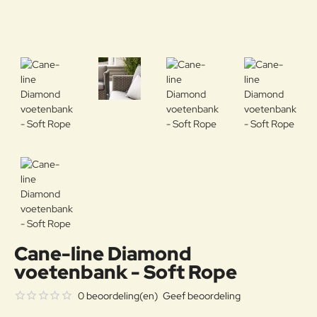
Cane-line Diamond
voetenbank - Soft Rope
0 beoordeling(en)
Geef beoordeling