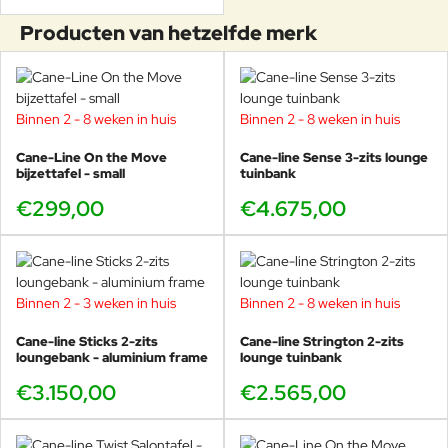
Producten van hetzelfde merk
Binnen 2 - 8 weken in huis
Binnen 2 - 8 weken in huis
Cane-Line On the Move
Cane-line Sense 3-zits lounge
bijzettafel - small
tuinbank
€299,00
€4.675,00
Binnen 2 - 3 weken in huis
Binnen 2 - 8 weken in huis
Cane-line Sticks 2-zits
Cane-line Strington 2-zits
loungebank - aluminium frame
lounge tuinbank
€3.150,00
€2.565,00