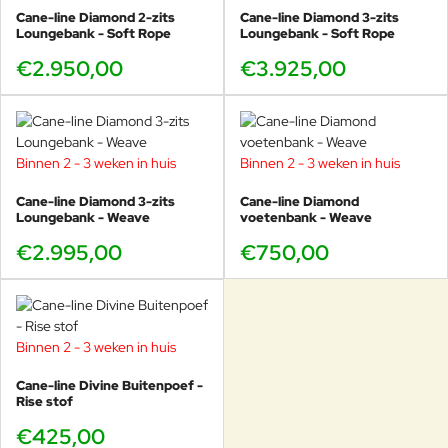
Cane-line Diamond 2-zits
Cane-line Diamond 3-zits
Loungebank - Soft Rope
Loungebank - Soft Rope
€2.950,00
€3.925,00
Binnen 2 - 3 weken in huis
Binnen 2 - 3 weken in huis
Cane-line Diamond 3-zits
Cane-line Diamond
Loungebank - Weave
voetenbank - Weave
€2.995,00
€750,00
Binnen 2 - 3 weken in huis
Cane-line Divine Buitenpoef -
Rise stof
€425,00