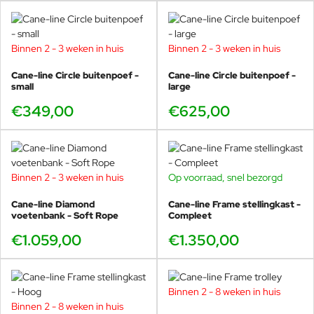
Binnen 2 - 3 weken in huis
Binnen 2 - 3 weken in huis
Cane-line Circle buitenpoef -
Cane-line Circle buitenpoef -
small
large
€349,00
€625,00
Binnen 2 - 3 weken in huis
Op voorraad, snel bezorgd
Cane-line Diamond
Cane-line Frame stellingkast -
voetenbank - Soft Rope
Compleet
€1.059,00
€1.350,00
Binnen 2 - 8 weken in huis
Binnen 2 - 8 weken in huis