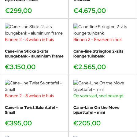
€299,00
€4.675,00
Binnen 2 - 3 weken in huis
Binnen 2 - 8 weken in huis
Cane-line Sticks 2-zits
Cane-line Strington 2-zits
loungebank - aluminium frame
lounge tuinbank
€3.150,00
€2.565,00
Binnen 2 - 8 weken in huis
Op voorraad, snel bezorgd
Cane-line Twist Salontafel -
Cane-Line On the Move
Small
bijzettafel - mini
€395,00
€205,00