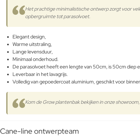
Het prachtige minimalistische ontwerp zorgt voor ve
opbergruimte tot parasolvoet.
Elegant design,
Warme uitstraling,
Lange levensduur,
Minimaal onderhoud.
De parasolvoet heeft een lengte van 50cm, is 50cm diep
Leverbaar in het lavagrijs.
Volledig van gepoedercoat aluminium, geschikt voor binne
Kom de Grow plantenbak bekijken in onze showroom, 
Cane-line ontwerpteam