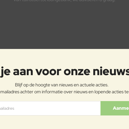
je aan voor onze nieuw
Blijf op de hoogte van nieuws en actuele acties.
mailadres achter om informatie over nieuws en lopende acties t
ladres
Aanme