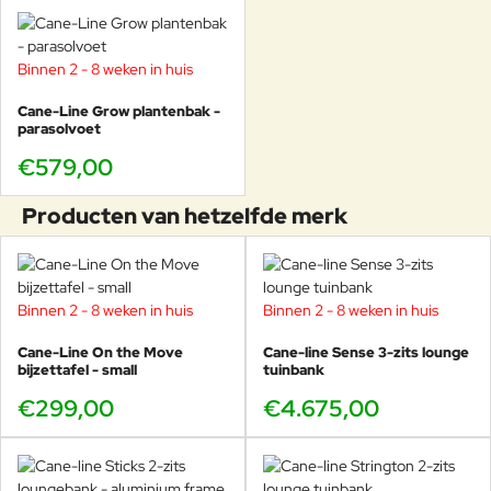
Binnen 2 - 8 weken in huis
Cane-Line Grow plantenbak -
parasolvoet
€579,00
Producten van hetzelfde merk
Binnen 2 - 8 weken in huis
Binnen 2 - 8 weken in huis
Cane-Line On the Move
Cane-line Sense 3-zits lounge
bijzettafel - small
tuinbank
€299,00
€4.675,00