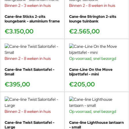
Binnen 2 - 3 weken in huis
Binnen 2 - 8 weken in huis
Cane-line Sticks 2-zits
Cane-line Strington 2-zits
loungebank - aluminium frame
lounge tuinbank
€3.150,00
€2.565,00
Binnen 2 - 8 weken in huis
Op voorraad, snel bezorgd
Cane-line Twist Salontafel -
Cane-Line On the Move
Small
bijzettafel - mini
€395,00
€205,00
Binnen 2 - 8 weken in huis
Op voorraad, snel bezorgd
Cane-line Twist Salontafel -
Cane-line Lighthouse lantaarn
Large
- small