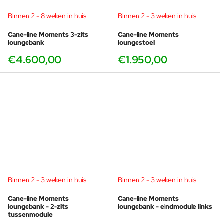
Binnen 2 - 8 weken in huis
Binnen 2 - 3 weken in huis
Cane-line Moments 3-zits
Cane-line Moments
loungebank
loungestoel
€4.600,00
€1.950,00
Binnen 2 - 3 weken in huis
Binnen 2 - 3 weken in huis
Cane-line Moments
Cane-line Moments
loungebank - 2-zits
loungebank - eindmodule links
tussenmodule