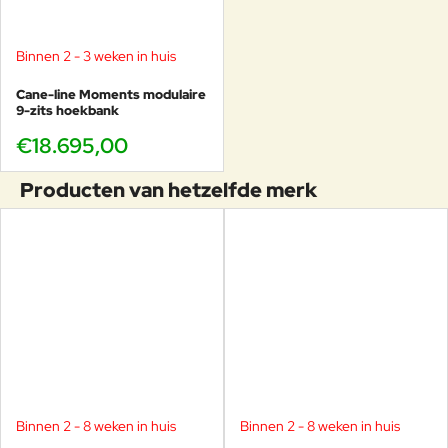
Binnen 2 - 3 weken in huis
Cane-line Moments modulaire
9-zits hoekbank
€18.695,00
Producten van hetzelfde merk
Binnen 2 - 8 weken in huis
Binnen 2 - 8 weken in huis