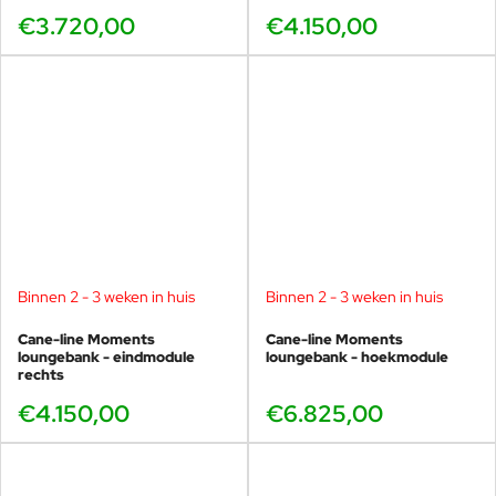
€3.720,00
€4.150,00
Binnen 2 - 3 weken in huis
Binnen 2 - 3 weken in huis
Cane-line Moments
Cane-line Moments
loungebank - eindmodule
loungebank - hoekmodule
rechts
€4.150,00
€6.825,00