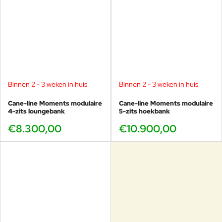
Binnen 2 - 3 weken in huis
Binnen 2 - 3 weken in huis
Cane-line Moments modulaire
Cane-line Moments modulaire
4-zits loungebank
5-zits hoekbank
€8.300,00
€10.900,00