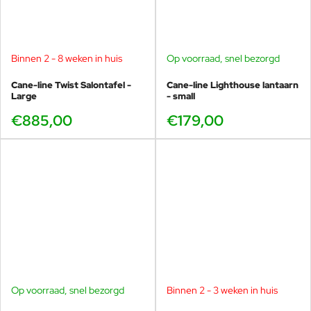
Binnen 2 - 8 weken in huis
Op voorraad, snel bezorgd
Cane-line Twist Salontafel -
Cane-line Lighthouse lantaarn
Large
- small
€885,00
€179,00
Op voorraad, snel bezorgd
Binnen 2 - 3 weken in huis
-40%