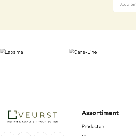
Assortiment
Producten