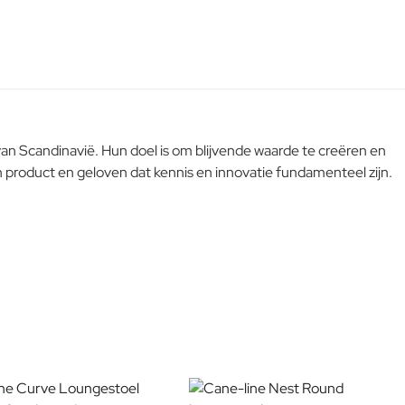
Scandinavië. Hun doel is om blijvende waarde te creëren en
 product en geloven dat kennis en innovatie fundamenteel zijn.