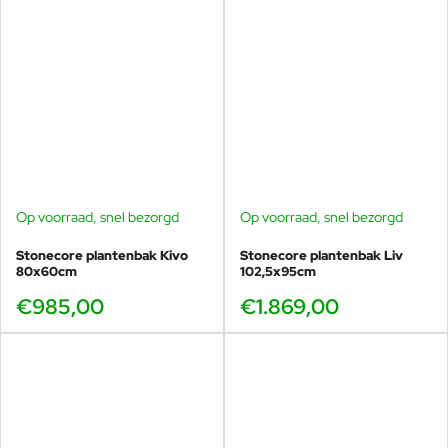
Op voorraad, snel bezorgd
Op voorraad, snel bezorgd
Stonecore plantenbak Kivo
Stonecore plantenbak Liv
80x60cm
102,5x95cm
€985,00
€1.869,00