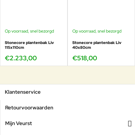
Op voorraad, snel bezorgd
Op voorraad, snel bezorgd
Stonecore plantenbak Liv
Stonecore plantenbak Liv
115x110cm
40x80cm
€2.233,00
€518,00
Klantenservice
Retourvoorwaarden
Mijn Veurst