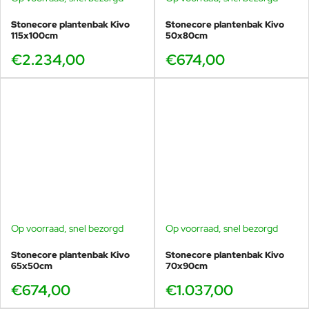
Stonecore plantenbak Kivo
Stonecore plantenbak Kivo
115x100cm
50x80cm
€2.234,00
€674,00
Op voorraad, snel bezorgd
Op voorraad, snel bezorgd
Stonecore plantenbak Kivo
Stonecore plantenbak Kivo
65x50cm
70x90cm
€674,00
€1.037,00