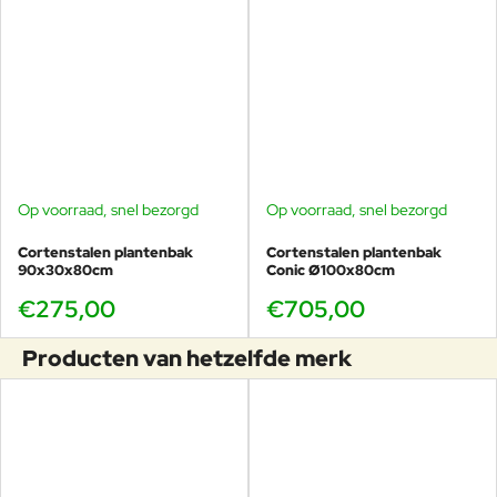
Op voorraad, snel bezorgd
Op voorraad, snel bezorgd
Cortenstalen plantenbak
Cortenstalen plantenbak
90x30x80cm
Conic Ø100x80cm
€275,00
€705,00
Producten van hetzelfde merk