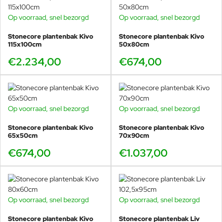
Op voorraad, snel bezorgd
Op voorraad, snel bezorgd
Stonecore plantenbak Kivo
Stonecore plantenbak Kivo
115x100cm
50x80cm
€2.234,00
€674,00
Op voorraad, snel bezorgd
Op voorraad, snel bezorgd
Stonecore plantenbak Kivo
Stonecore plantenbak Kivo
65x50cm
70x90cm
€674,00
€1.037,00
Op voorraad, snel bezorgd
Op voorraad, snel bezorgd
Stonecore plantenbak Kivo
Stonecore plantenbak Liv