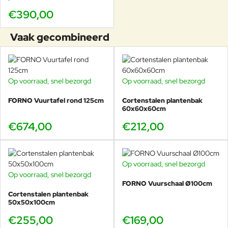
€390,00
Vaak gecombineerd
Op voorraad, snel bezorgd
Op voorraad, snel bezorgd
FORNO Vuurtafel rond 125cm
Cortenstalen plantenbak
60x60x60cm
€674,00
€212,00
Op voorraad, snel bezorgd
Op voorraad, snel bezorgd
FORNO Vuurschaal Ø100cm
Cortenstalen plantenbak
50x50x100cm
€255,00
€169,00