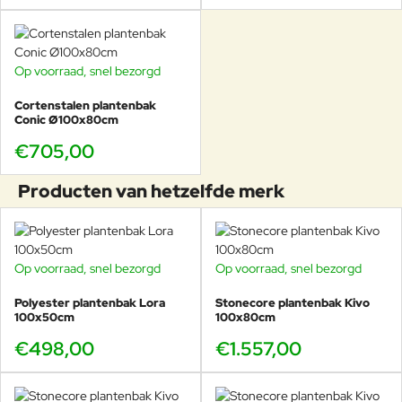
Op voorraad, snel bezorgd
Cortenstalen plantenbak
Conic Ø100x80cm
€705,00
Producten van hetzelfde merk
Op voorraad, snel bezorgd
Op voorraad, snel bezorgd
Polyester plantenbak Lora
Stonecore plantenbak Kivo
100x50cm
100x80cm
€498,00
€1.557,00