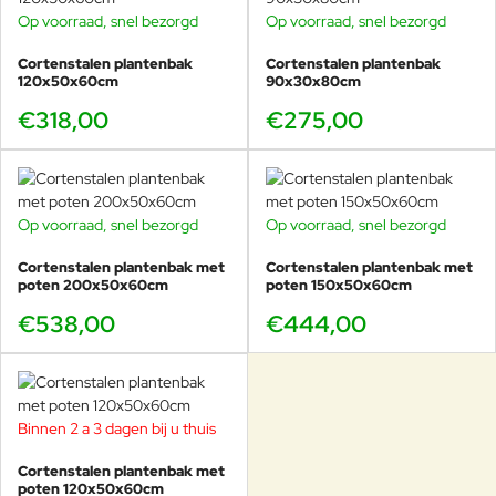
Op voorraad, snel bezorgd
Op voorraad, snel bezorgd
Cortenstalen plantenbak
Cortenstalen plantenbak
120x50x60cm
90x30x80cm
€318,00
€275,00
Op voorraad, snel bezorgd
Op voorraad, snel bezorgd
Cortenstalen plantenbak met
Cortenstalen plantenbak met
poten 200x50x60cm
poten 150x50x60cm
€538,00
€444,00
Binnen 2 a 3 dagen bij u thuis
Cortenstalen plantenbak met
poten 120x50x60cm