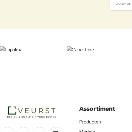
Assortiment
Producten
Merken