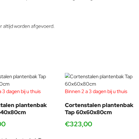
r altijd worden afgevoerd.
 3 dagen bij u thuis
Binnen 2 a 3 dagen bij u thuis
talen plantenbak
Cortenstalen plantenbak
x40x80cm
Tap 60x60x80cm
00
€323,00