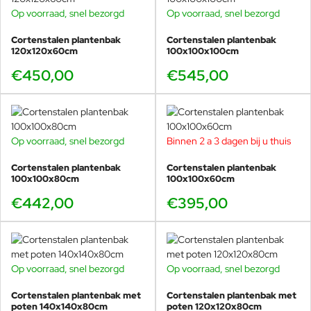
Op voorraad, snel bezorgd
Op voorraad, snel bezorgd
Cortenstalen plantenbak
Cortenstalen plantenbak
120x120x60cm
100x100x100cm
€450,00
€545,00
Op voorraad, snel bezorgd
Binnen 2 a 3 dagen bij u thuis
Cortenstalen plantenbak
Cortenstalen plantenbak
100x100x80cm
100x100x60cm
€442,00
€395,00
Op voorraad, snel bezorgd
Op voorraad, snel bezorgd
Cortenstalen plantenbak met
Cortenstalen plantenbak met
poten 140x140x80cm
poten 120x120x80cm