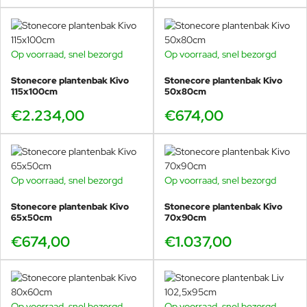
Op voorraad, snel bezorgd
Op voorraad, snel bezorgd
Stonecore plantenbak Kivo
Stonecore plantenbak Kivo
115x100cm
50x80cm
€2.234,00
€674,00
Op voorraad, snel bezorgd
Op voorraad, snel bezorgd
Stonecore plantenbak Kivo
Stonecore plantenbak Kivo
65x50cm
70x90cm
€674,00
€1.037,00
Op voorraad, snel bezorgd
Op voorraad, snel bezorgd