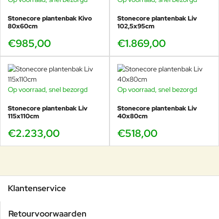
Stonecore plantenbak Kivo
Stonecore plantenbak Liv
80x60cm
102,5x95cm
€985,00
€1.869,00
Op voorraad, snel bezorgd
Op voorraad, snel bezorgd
Stonecore plantenbak Liv
Stonecore plantenbak Liv
115x110cm
40x80cm
€2.233,00
€518,00
Klantenservice
Retourvoorwaarden