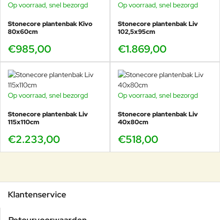
Op voorraad, snel bezorgd
Op voorraad, snel bezorgd
Stonecore plantenbak Kivo
Stonecore plantenbak Liv
80x60cm
102,5x95cm
€985,00
€1.869,00
Op voorraad, snel bezorgd
Op voorraad, snel bezorgd
Stonecore plantenbak Liv
Stonecore plantenbak Liv
115x110cm
40x80cm
€2.233,00
€518,00
Klantenservice