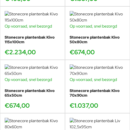
Op voorraad, snel bezorgd
Op voorraad, snel bezorgd
Stonecore plantenbak Kivo
Stonecore plantenbak Kivo
115x100cm
50x80cm
€2.234,00
€674,00
Op voorraad, snel bezorgd
Op voorraad, snel bezorgd
Stonecore plantenbak Kivo
Stonecore plantenbak Kivo
65x50cm
70x90cm
€674,00
€1.037,00