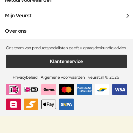
Retourvoorwaarden
Mijn Veurst
Over ons
Ons team van productspecialisten geeft u graag deskundig advies.
Klantenservice
Privacybeleid
Algemene voorwaarden
veurst.nl © 2026