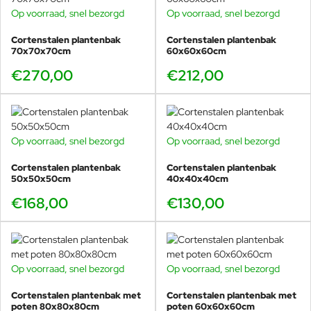
Op voorraad, snel bezorgd
Op voorraad, snel bezorgd
Cortenstalen plantenbak
Cortenstalen plantenbak
70x70x70cm
60x60x60cm
€270,00
€212,00
Op voorraad, snel bezorgd
Op voorraad, snel bezorgd
Cortenstalen plantenbak
Cortenstalen plantenbak
50x50x50cm
40x40x40cm
€168,00
€130,00
Op voorraad, snel bezorgd
Op voorraad, snel bezorgd
Cortenstalen plantenbak met
Cortenstalen plantenbak met
poten 80x80x80cm
poten 60x60x60cm