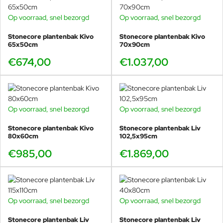
Op voorraad, snel bezorgd
Op voorraad, snel bezorgd
Stonecore plantenbak Kivo
Stonecore plantenbak Kivo
65x50cm
70x90cm
€674,00
€1.037,00
Op voorraad, snel bezorgd
Op voorraad, snel bezorgd
Stonecore plantenbak Kivo
Stonecore plantenbak Liv
80x60cm
102,5x95cm
€985,00
€1.869,00
Op voorraad, snel bezorgd
Op voorraad, snel bezorgd
Stonecore plantenbak Liv
Stonecore plantenbak Liv