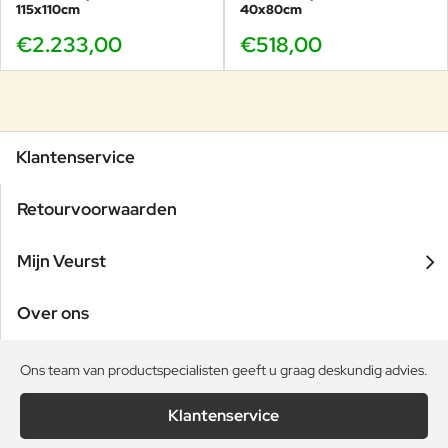
115x110cm
40x80cm
€2.233,00
€518,00
Klantenservice
Retourvoorwaarden
Mijn Veurst
Over ons
Ons team van productspecialisten geeft u graag deskundig advies.
Klantenservice