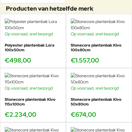
Producten van hetzelfde merk
Op voorraad, snel bezorgd
Op voorraad, snel bezorgd
Polyester plantenbak Lora
Stonecore plantenbak Kivo
100x50cm
100x80cm
€498,00
€1.557,00
Op voorraad, snel bezorgd
Op voorraad, snel bezorgd
Stonecore plantenbak Kivo
Stonecore plantenbak Kivo
115x100cm
50x80cm
€2.234,00
€674,00