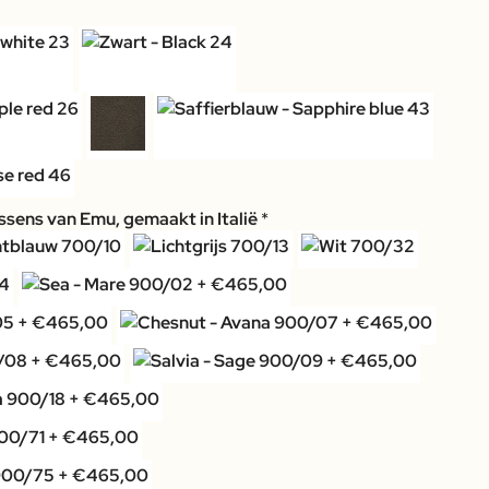
sens van Emu, gemaakt in Italië