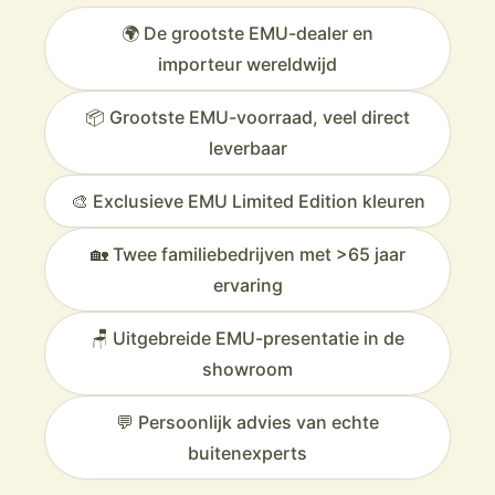
🌍 De grootste EMU-dealer en
importeur wereldwijd
📦 Grootste EMU-voorraad, veel direct
leverbaar
🎨 Exclusieve EMU Limited Edition kleuren
🏡 Twee familiebedrijven met >65 jaar
ervaring
🪑 Uitgebreide EMU-presentatie in de
showroom
💬 Persoonlijk advies van echte
buitenexperts