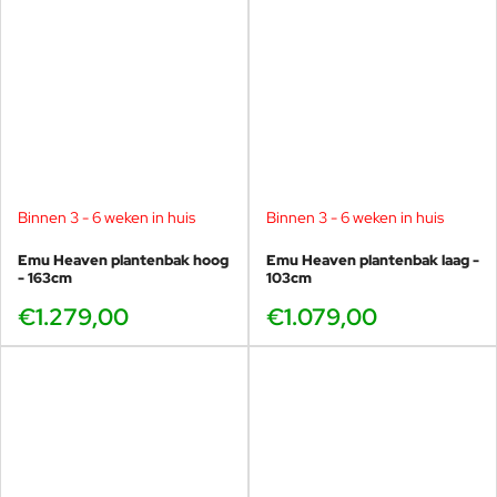
Binnen 3 - 6 weken in huis
Binnen 3 - 6 weken in huis
Emu Heaven plantenbak hoog
Emu Heaven plantenbak laag -
- 163cm
103cm
€1.279,00
€1.079,00