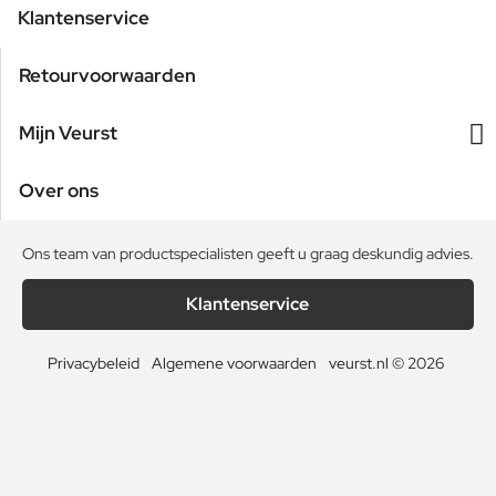
Klantenservice
Retourvoorwaarden
Mijn Veurst
Over ons
Ons team van productspecialisten geeft u graag deskundig advies.
Klantenservice
Privacybeleid
Algemene voorwaarden
veurst.nl © 2026