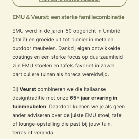
EMU & Veurst: een sterke familiecombinatie
EMU werd in de jaren ’50 opgericht in Umbrië
(Italië) en groeide uit tot pionier in metalen
outdoor meubelen. Dankzij eigen ontwikkelde
coatings en een sterke focus op duurzaamheid
zijn EMU stoelen en tafels favoriet in zowel
particuliere tuinen als horeca wereldwijd.
Bij
Veurst
combineren we die Italiaanse
designtraditie met onze
65+ jaar ervaring in
tuinmeubelen
. Daardoor kunnen we je als geen
ander adviseren over de juiste EMU stoel, tafel
of lounge-opstelling die past bij jouw tuin,
terras of veranda.