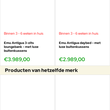
Binnen 3 - 6 weken in huis
Binnen 3 - 6 weken in huis
Emu Antigua 3-zits
Emu Antigua daybed - met
loungebank - met luxe
luxe buitenkussens
buitenkussens
€3.989,00
€2.989,00
Producten van hetzelfde merk