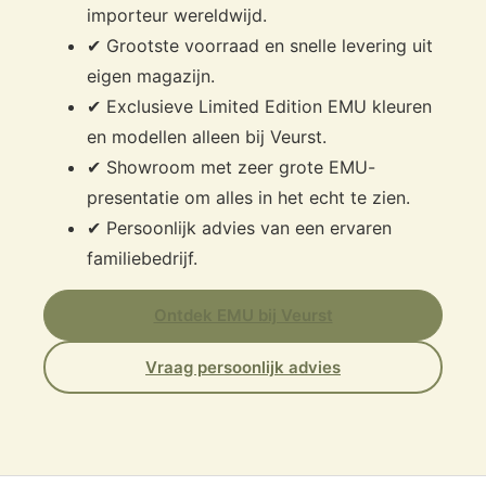
importeur wereldwijd.
✔ Grootste voorraad en snelle levering uit
eigen magazijn.
✔ Exclusieve Limited Edition EMU kleuren
en modellen alleen bij Veurst.
✔ Showroom met zeer grote EMU-
presentatie om alles in het echt te zien.
✔ Persoonlijk advies van een ervaren
familiebedrijf.
Ontdek EMU bij Veurst
Vraag persoonlijk advies