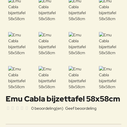
Emu Cabla bijzettafel 58x58cm
0 beoordeling(en)
Geef beoordeling