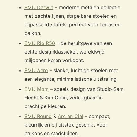
EMU Darwin
– moderne metalen collectie
met zachte lijnen, stapelbare stoelen en
bijpassende tafels, perfect voor terras en
balkon.
EMU Rio R50
– de heruitgave van een
echte designklassieker, wereldwijd
miljoenen keren verkocht.
EMU Aero
– slanke, luchtige stoelen met
een elegante, minimalistische uitstraling.
EMU Mom
– speels design van Studio Sam
Hecht & Kim Colin, verkrijgbaar in
prachtige kleuren.
EMU Round
&
Arc en Ciel
– compact,
kleurrijk en bij uitstek geschikt voor
balkons en stadstuinen.