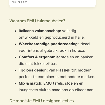
duurzaam.
Waarom EMU tuinmeubelen?
Italiaans vakmanschap:
volledig
ontwikkeld en geproduceerd in Italië.
Weerbestendige poedercoating:
ideaal
voor intensief gebruik, ook in horeca.
Comfort & ergonomie:
stoelen en banken
die echt lekker zitten.
Tijdloos design:
van klassiek tot modern,
perfect te combineren met andere merken.
Mix & match:
EMU tafels, stoelen en
loungesets sluiten naadloos op elkaar aan.
De mooiste EMU designcollecties