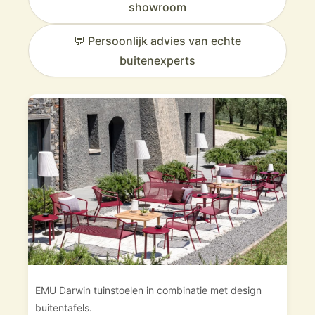
showroom
💬 Persoonlijk advies van echte
buitenexperts
EMU Darwin tuinstoelen in combinatie met design
buitentafels.