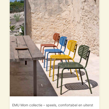
EMU Mom collectie – speels, comfortabel en uiterst