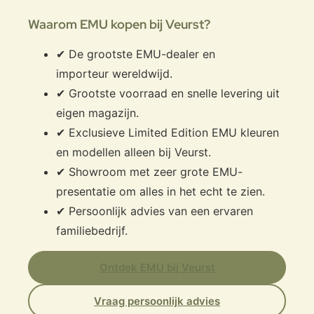
Waarom EMU kopen bij Veurst?
✔ De grootste EMU-dealer en
importeur wereldwijd.
✔ Grootste voorraad en snelle levering uit
eigen magazijn.
✔ Exclusieve Limited Edition EMU kleuren
en modellen alleen bij Veurst.
✔ Showroom met zeer grote EMU-
presentatie om alles in het echt te zien.
✔ Persoonlijk advies van een ervaren
familiebedrijf.
Ontdek EMU bij Veurst
Vraag persoonlijk advies