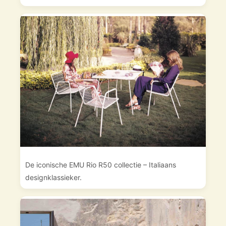
De iconische EMU Rio R50 collectie – Italiaans
designklassieker.