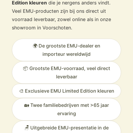
Edition kleuren
die je nergens anders vindt.
Veel EMU-producten zijn bij ons direct uit
voorraad leverbaar, zowel online als in onze
showroom in Voorschoten.
🌍 De grootste EMU-dealer en
importeur wereldwijd
📦 Grootste EMU-voorraad, veel direct
leverbaar
🎨 Exclusieve EMU Limited Edition kleuren
🏡 Twee familiebedrijven met >65 jaar
ervaring
🪑 Uitgebreide EMU-presentatie in de