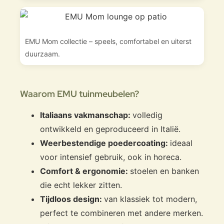
EMU Mom collectie – speels, comfortabel en uiterst
duurzaam.
Waarom EMU tuinmeubelen?
Italiaans vakmanschap:
volledig
ontwikkeld en geproduceerd in Italië.
Weerbestendige poedercoating:
ideaal
voor intensief gebruik, ook in horeca.
Comfort & ergonomie:
stoelen en banken
die echt lekker zitten.
Tijdloos design:
van klassiek tot modern,
perfect te combineren met andere merken.