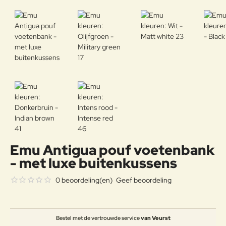
Emu Antigua pouf voetenbank
- met luxe buitenkussens
0 beoordeling(en)
Geef beoordeling
Bestel met de vertrouwde service
van Veurst