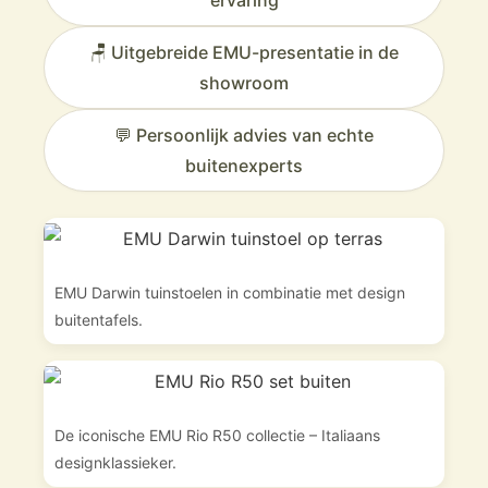
🪑 Uitgebreide EMU-presentatie in de
showroom
💬 Persoonlijk advies van echte
buitenexperts
EMU Darwin tuinstoelen in combinatie met design
buitentafels.
De iconische EMU Rio R50 collectie – Italiaans
designklassieker.