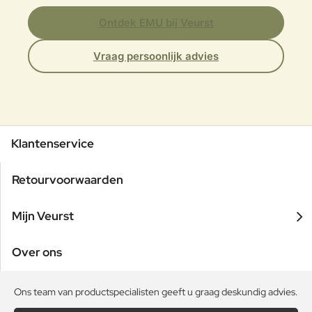
Ontdek EMU bij Veurst
Vraag persoonlijk advies
Klantenservice
Retourvoorwaarden
Mijn Veurst
Over ons
Ons team van productspecialisten geeft u graag deskundig advies.