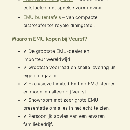
eetstoelen met speelse vormgeving.
EMU buitentafels
– van compacte
bistrotafel tot royale diningtafel.
Waarom EMU kopen bij Veurst?
✔ De grootste EMU-dealer en
importeur wereldwijd.
✔ Grootste voorraad en snelle levering uit
eigen magazijn.
✔ Exclusieve Limited Edition EMU kleuren
en modellen alleen bij Veurst.
✔ Showroom met zeer grote EMU-
presentatie om alles in het echt te zien.
✔ Persoonlijk advies van een ervaren
familiebedrijf.