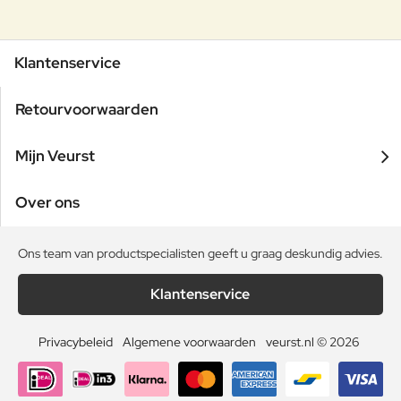
Klantenservice
Retourvoorwaarden
Mijn Veurst
Over ons
Ons team van productspecialisten geeft u graag deskundig advies.
Klantenservice
Privacybeleid
Algemene voorwaarden
veurst.nl © 2026