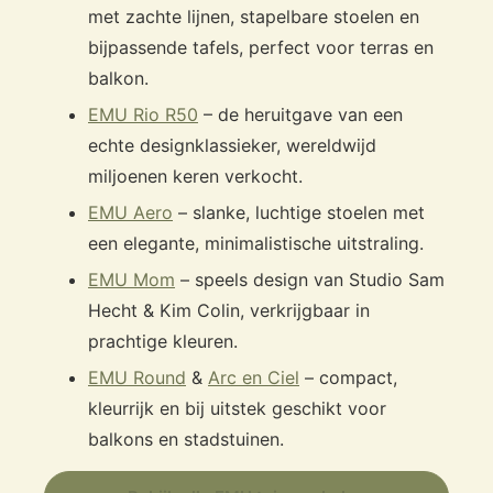
met zachte lijnen, stapelbare stoelen en
bijpassende tafels, perfect voor terras en
balkon.
EMU Rio R50
– de heruitgave van een
echte designklassieker, wereldwijd
miljoenen keren verkocht.
EMU Aero
– slanke, luchtige stoelen met
een elegante, minimalistische uitstraling.
EMU Mom
– speels design van Studio Sam
Hecht & Kim Colin, verkrijgbaar in
prachtige kleuren.
EMU Round
&
Arc en Ciel
– compact,
kleurrijk en bij uitstek geschikt voor
balkons en stadstuinen.