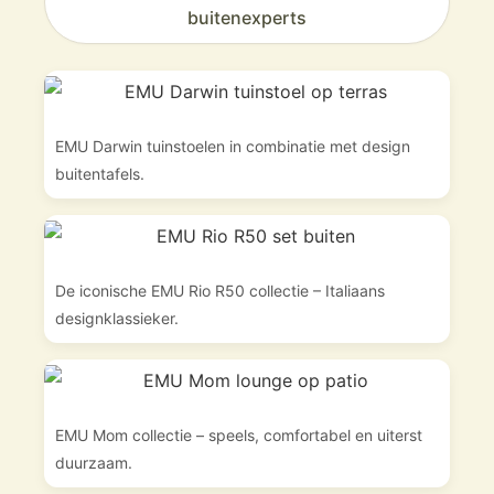
buitenexperts
EMU Darwin tuinstoelen in combinatie met design
buitentafels.
De iconische EMU Rio R50 collectie – Italiaans
designklassieker.
EMU Mom collectie – speels, comfortabel en uiterst
duurzaam.