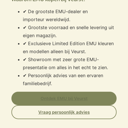
✔ De grootste EMU-dealer en
importeur wereldwijd.
✔ Grootste voorraad en snelle levering uit
eigen magazijn.
✔ Exclusieve Limited Edition EMU kleuren
en modellen alleen bij Veurst.
✔ Showroom met zeer grote EMU-
presentatie om alles in het echt te zien.
✔ Persoonlijk advies van een ervaren
familiebedrijf.
Ontdek EMU bij Veurst
Vraag persoonlijk advies