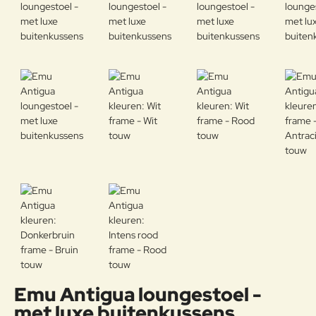
Emu Antigua loungestoel -
met luxe buitenkussens