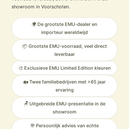
showroom in Voorschoten.
🌍 De grootste EMU-dealer en
importeur wereldwijd
📦 Grootste EMU-voorraad, veel direct
leverbaar
🎨 Exclusieve EMU Limited Edition kleuren
🏡 Twee familiebedrijven met >65 jaar
ervaring
🪑 Uitgebreide EMU-presentatie in de
showroom
💬 Persoonlijk advies van echte