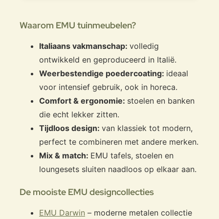
Waarom EMU tuinmeubelen?
Italiaans vakmanschap:
volledig
ontwikkeld en geproduceerd in Italië.
Weerbestendige poedercoating:
ideaal
voor intensief gebruik, ook in horeca.
Comfort & ergonomie:
stoelen en banken
die echt lekker zitten.
Tijdloos design:
van klassiek tot modern,
perfect te combineren met andere merken.
Mix & match:
EMU tafels, stoelen en
loungesets sluiten naadloos op elkaar aan.
De mooiste EMU designcollecties
EMU Darwin
– moderne metalen collectie