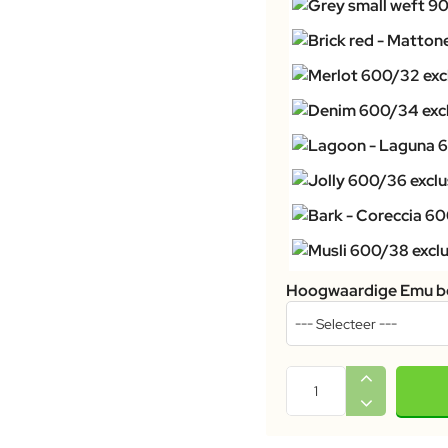
Hoogwaardige Emu b