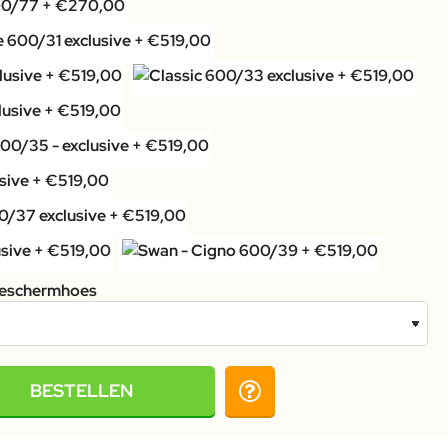
eschermhoes
BESTELLEN