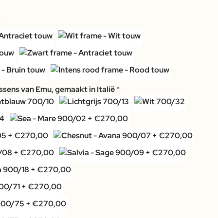
sens van Emu, gemaakt in Italië