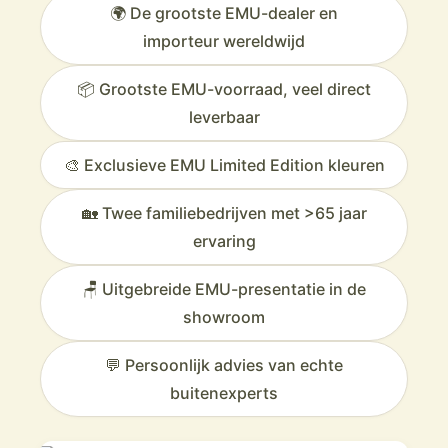
🌍 De grootste EMU-dealer en
importeur wereldwijd
📦 Grootste EMU-voorraad, veel direct
leverbaar
🎨 Exclusieve EMU Limited Edition kleuren
🏡 Twee familiebedrijven met >65 jaar
ervaring
🪑 Uitgebreide EMU-presentatie in de
showroom
💬 Persoonlijk advies van echte
buitenexperts