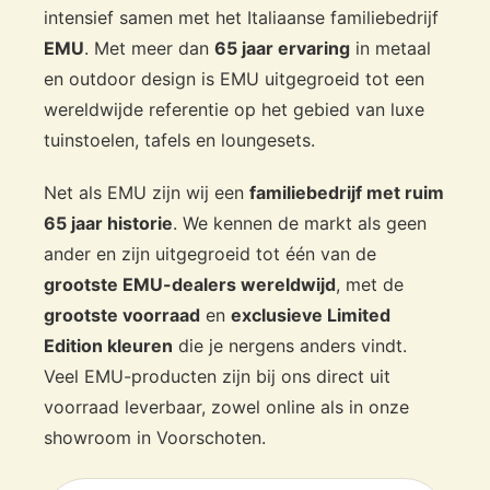
intensief samen met het Italiaanse familiebedrijf
EMU
. Met meer dan
65 jaar ervaring
in metaal
en outdoor design is EMU uitgegroeid tot een
wereldwijde referentie op het gebied van luxe
tuinstoelen, tafels en loungesets.
Net als EMU zijn wij een
familiebedrijf met ruim
65 jaar historie
. We kennen de markt als geen
ander en zijn uitgegroeid tot één van de
grootste EMU-dealers wereldwijd
, met de
grootste voorraad
en
exclusieve Limited
Edition kleuren
die je nergens anders vindt.
Veel EMU-producten zijn bij ons direct uit
voorraad leverbaar, zowel online als in onze
showroom in Voorschoten.