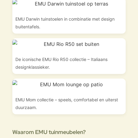
EMU Darwin tuinstoelen in combinatie met design
buitentafels.
De iconische EMU Rio R50 collectie – Italiaans
designklassieker.
EMU Mom collectie – speels, comfortabel en uiterst
duurzaam.
Waarom EMU tuinmeubelen?