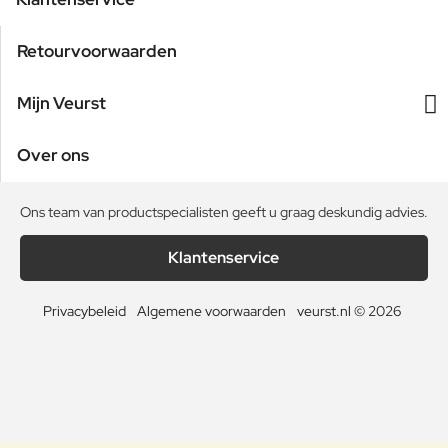
Retourvoorwaarden
Mijn Veurst
Over ons
Ons team van productspecialisten geeft u graag deskundig advies.
Klantenservice
Privacybeleid
Algemene voorwaarden
veurst.nl © 2026