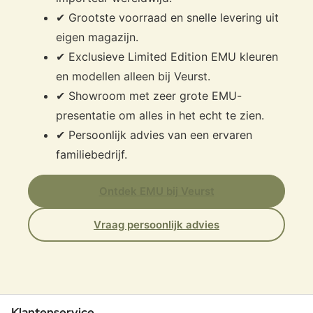
✔ Grootste voorraad en snelle levering uit
eigen magazijn.
✔ Exclusieve Limited Edition EMU kleuren
en modellen alleen bij Veurst.
✔ Showroom met zeer grote EMU-
presentatie om alles in het echt te zien.
✔ Persoonlijk advies van een ervaren
familiebedrijf.
Ontdek EMU bij Veurst
Vraag persoonlijk advies
Klantenservice