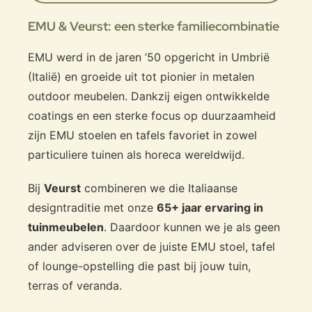
EMU & Veurst: een sterke familiecombinatie
EMU werd in de jaren ’50 opgericht in Umbrië
(Italië) en groeide uit tot pionier in metalen
outdoor meubelen. Dankzij eigen ontwikkelde
coatings en een sterke focus op duurzaamheid
zijn EMU stoelen en tafels favoriet in zowel
particuliere tuinen als horeca wereldwijd.
Bij
Veurst
combineren we die Italiaanse
designtraditie met onze
65+ jaar ervaring in
tuinmeubelen
. Daardoor kunnen we je als geen
ander adviseren over de juiste EMU stoel, tafel
of lounge-opstelling die past bij jouw tuin,
terras of veranda.