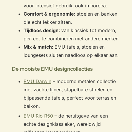
voor intensief gebruik, ook in horeca.
Comfort & ergonomie:
stoelen en banken
die echt lekker zitten.
Tijdloos design:
van klassiek tot modern,
perfect te combineren met andere merken.
Mix & match:
EMU tafels, stoelen en
loungesets sluiten naadloos op elkaar aan.
De mooiste EMU designcollecties
EMU Darwin
– moderne metalen collectie
met zachte lijnen, stapelbare stoelen en
bijpassende tafels, perfect voor terras en
balkon.
EMU Rio R50
– de heruitgave van een
echte designklassieker, wereldwijd