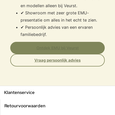
en modellen alleen bij Veurst.
✔ Showroom met zeer grote EMU-
presentatie om alles in het echt te zien.
✔ Persoonlijk advies van een ervaren
familiebedrijf.
Ontdek EMU bij Veurst
Vraag persoonlijk advies
Klantenservice
Retourvoorwaarden