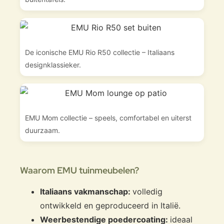
De iconische EMU Rio R50 collectie – Italiaans
designklassieker.
EMU Mom collectie – speels, comfortabel en uiterst
duurzaam.
Waarom EMU tuinmeubelen?
Italiaans vakmanschap:
volledig
ontwikkeld en geproduceerd in Italië.
Weerbestendige poedercoating:
ideaal