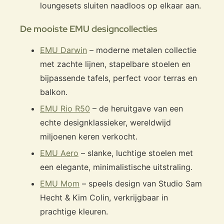
loungesets sluiten naadloos op elkaar aan.
De mooiste EMU designcollecties
EMU Darwin
– moderne metalen collectie
met zachte lijnen, stapelbare stoelen en
bijpassende tafels, perfect voor terras en
balkon.
EMU Rio R50
– de heruitgave van een
echte designklassieker, wereldwijd
miljoenen keren verkocht.
EMU Aero
– slanke, luchtige stoelen met
een elegante, minimalistische uitstraling.
EMU Mom
– speels design van Studio Sam
Hecht & Kim Colin, verkrijgbaar in
prachtige kleuren.