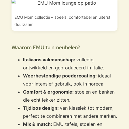
EMU Mom collectie – speels, comfortabel en uiterst
duurzaam.
Waarom EMU tuinmeubelen?
Italiaans vakmanschap:
volledig
ontwikkeld en geproduceerd in Italië.
Weerbestendige poedercoating:
ideaal
voor intensief gebruik, ook in horeca.
Comfort & ergonomie:
stoelen en banken
die echt lekker zitten.
Tijdloos design:
van klassiek tot modern,
perfect te combineren met andere merken.
Mix & match:
EMU tafels, stoelen en