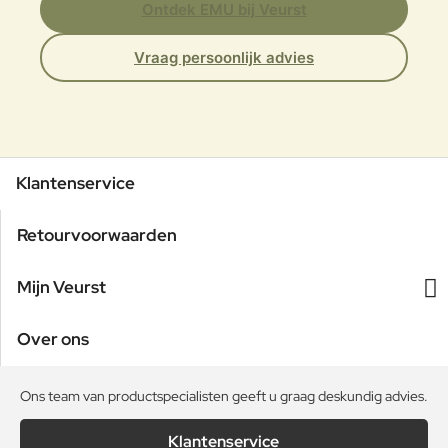
Ontdek EMU bij Veurst
Vraag persoonlijk advies
Klantenservice
Retourvoorwaarden
Mijn Veurst
Over ons
Ons team van productspecialisten geeft u graag deskundig advies.
Klantenservice