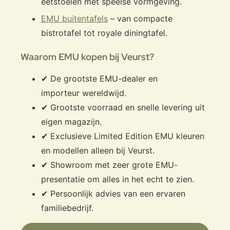
eetstoelen met speelse vormgeving.
EMU buitentafels
– van compacte
bistrotafel tot royale diningtafel.
Waarom EMU kopen bij Veurst?
✔ De grootste EMU-dealer en
importeur wereldwijd.
✔ Grootste voorraad en snelle levering uit
eigen magazijn.
✔ Exclusieve Limited Edition EMU kleuren
en modellen alleen bij Veurst.
✔ Showroom met zeer grote EMU-
presentatie om alles in het echt te zien.
✔ Persoonlijk advies van een ervaren
familiebedrijf.