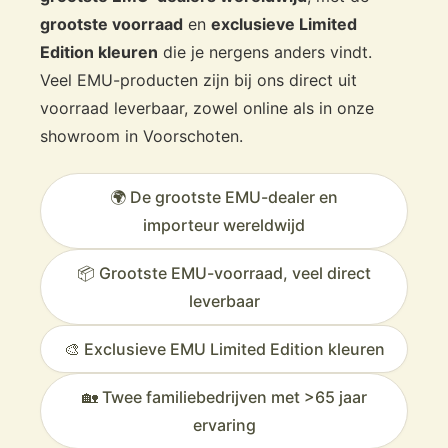
grootste voorraad
en
exclusieve Limited
Edition kleuren
die je nergens anders vindt.
Veel EMU-producten zijn bij ons direct uit
voorraad leverbaar, zowel online als in onze
showroom in Voorschoten.
🌍 De grootste EMU-dealer en
importeur wereldwijd
📦 Grootste EMU-voorraad, veel direct
leverbaar
🎨 Exclusieve EMU Limited Edition kleuren
🏡 Twee familiebedrijven met >65 jaar
ervaring