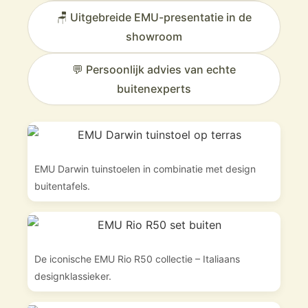
🪑 Uitgebreide EMU-presentatie in de
showroom
💬 Persoonlijk advies van echte
buitenexperts
EMU Darwin tuinstoelen in combinatie met design
buitentafels.
De iconische EMU Rio R50 collectie – Italiaans
designklassieker.