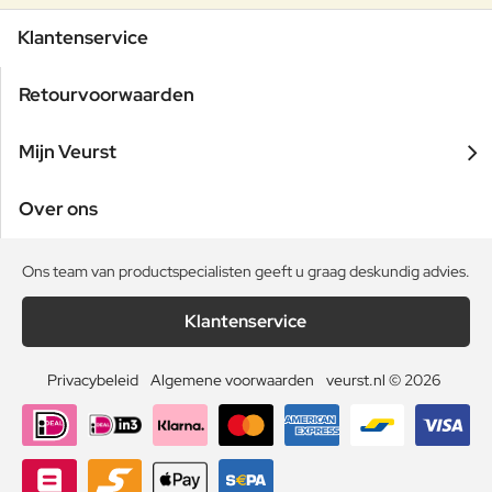
Klantenservice
Retourvoorwaarden
Mijn Veurst
Over ons
Ons team van productspecialisten geeft u graag deskundig advies.
Klantenservice
Privacybeleid
Algemene voorwaarden
veurst.nl © 2026