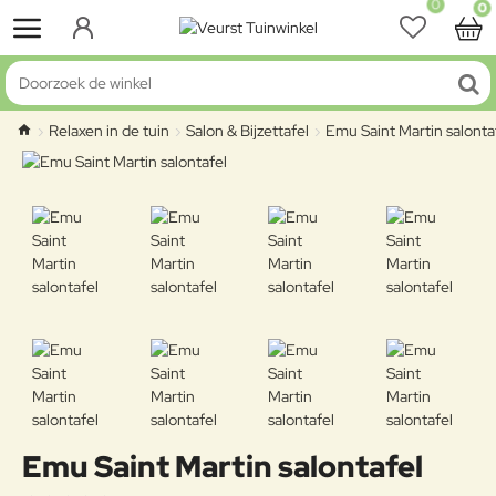
0
0
Doorzoek de winkel
Relaxen in de tuin
Salon & Bijzettafel
Emu Saint Martin salonta
home
Emu Saint Martin salontafel