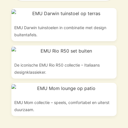
EMU Darwin tuinstoelen in combinatie met design
buitentafels.
De iconische EMU Rio R50 collectie – Italiaans
designklassieker.
EMU Mom collectie – speels, comfortabel en uiterst
duurzaam.