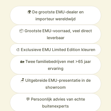
🌍 De grootste EMU-dealer en
importeur wereldwijd
📦 Grootste EMU-voorraad, veel direct
leverbaar
🎨 Exclusieve EMU Limited Edition kleuren
🏡 Twee familiebedrijven met >65 jaar
ervaring
🪑 Uitgebreide EMU-presentatie in de
showroom
💬 Persoonlijk advies van echte
buitenexperts