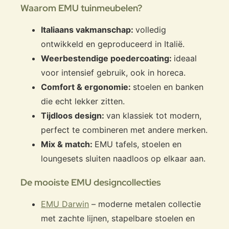
Waarom EMU tuinmeubelen?
Italiaans vakmanschap:
volledig
ontwikkeld en geproduceerd in Italië.
Weerbestendige poedercoating:
ideaal
voor intensief gebruik, ook in horeca.
Comfort & ergonomie:
stoelen en banken
die echt lekker zitten.
Tijdloos design:
van klassiek tot modern,
perfect te combineren met andere merken.
Mix & match:
EMU tafels, stoelen en
loungesets sluiten naadloos op elkaar aan.
De mooiste EMU designcollecties
EMU Darwin
– moderne metalen collectie
met zachte lijnen, stapelbare stoelen en