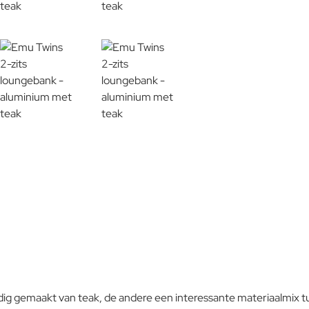
Teak
Onderhoudsadvies
Aluminium
ledig gemaakt van teak, de andere een interessante materiaalmix 