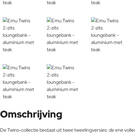
Omschrijving
De Twins-collectie bestaat uit twee tweelingversies: de ene vol