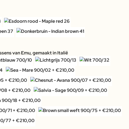
sens van Emu, gemaakt in Italië