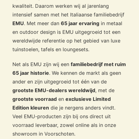
kwaliteit. Daarom werken wij al jarenlang
intensief samen met het Italiaanse familiebedrijf
EMU
. Met meer dan
65 jaar ervaring
in metaal
en outdoor design is EMU uitgegroeid tot een
wereldwijde referentie op het gebied van luxe
tuinstoelen, tafels en loungesets.
Net als EMU zijn wij een
familiebedrijf met ruim
65 jaar historie
. We kennen de markt als geen
ander en zijn uitgegroeid tot één van de
grootste EMU-dealers wereldwijd
, met de
grootste voorraad
en
exclusieve Limited
Edition kleuren
die je nergens anders vindt.
Veel EMU-producten zijn bij ons direct uit
voorraad leverbaar, zowel online als in onze
showroom in Voorschoten.