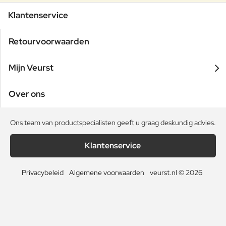
Klantenservice
Retourvoorwaarden
Mijn Veurst
Over ons
Ons team van productspecialisten geeft u graag deskundig advies.
Klantenservice
Privacybeleid
Algemene voorwaarden
veurst.nl © 2026