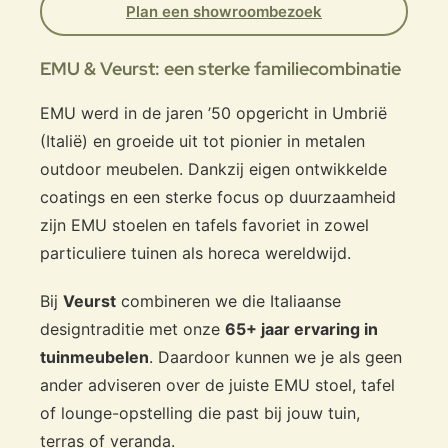
Plan een showroombezoek
EMU & Veurst: een sterke familiecombinatie
EMU werd in de jaren ’50 opgericht in Umbrië
(Italië) en groeide uit tot pionier in metalen
outdoor meubelen. Dankzij eigen ontwikkelde
coatings en een sterke focus op duurzaamheid
zijn EMU stoelen en tafels favoriet in zowel
particuliere tuinen als horeca wereldwijd.
Bij
Veurst
combineren we die Italiaanse
designtraditie met onze
65+ jaar ervaring in
tuinmeubelen
. Daardoor kunnen we je als geen
ander adviseren over de juiste EMU stoel, tafel
of lounge-opstelling die past bij jouw tuin,
terras of veranda.