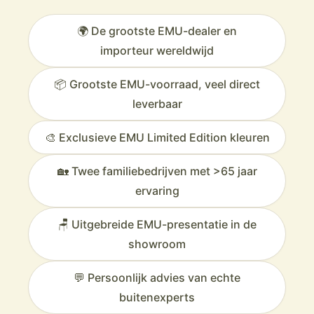
🌍 De grootste EMU-dealer en
importeur wereldwijd
📦 Grootste EMU-voorraad, veel direct
leverbaar
🎨 Exclusieve EMU Limited Edition kleuren
🏡 Twee familiebedrijven met >65 jaar
ervaring
🪑 Uitgebreide EMU-presentatie in de
showroom
💬 Persoonlijk advies van echte
buitenexperts