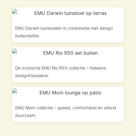
EMU Darwin tuinstoelen in combinatie met design
buitentafels.
De iconische EMU Rio R50 collectie – Italiaans
designklassieker.
EMU Mom collectie – speels, comfortabel en uiterst
duurzaam.