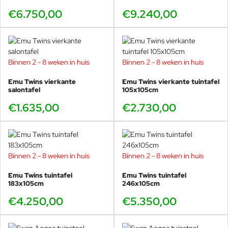
€6.750,00
€9.240,00
Binnen 2 - 8 weken in huis
Binnen 2 - 8 weken in huis
Emu Twins vierkante
Emu Twins vierkante tuintafel
salontafel
105x105cm
€1.635,00
€2.730,00
Binnen 2 - 8 weken in huis
Binnen 2 - 8 weken in huis
Emu Twins tuintafel
Emu Twins tuintafel
183x105cm
246x105cm
€4.250,00
€5.350,00