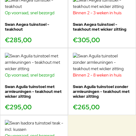
Op voorraad, snel bezorgd
Binnen 2 - 3 weken in huis
Swan Aegea tuinstoel -
Swan Aegea tuinstoel -
teakhout
teakhout met wicker zitting
€285,00
€305,00
Op voorraad, snel bezorgd
Binnen 2 - 8 weken in huis
Swan Aguila tuinstoel met
Swan Aguila tuinstoel zonder
armleuningen - teakhout met
armleuningen - teakhout met
wicker zitting
wicker zitting
€295,00
€265,00
Op voorraad, snel bezorgd