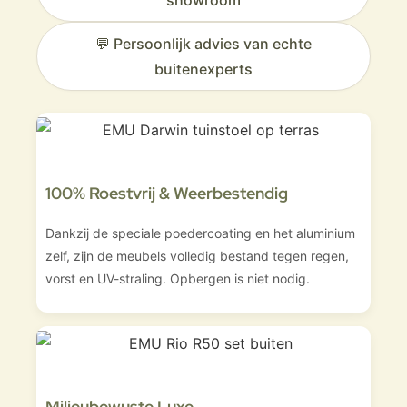
showroom
💬 Persoonlijk advies van echte
buitenexperts
100% Roestvrij & Weerbestendig
Dankzij de speciale poedercoating en het aluminium
zelf, zijn de meubels volledig bestand tegen regen,
vorst en UV-straling. Opbergen is niet nodig.
Milieubewuste Luxe