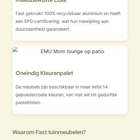
Fast gebruikt 100% recyclebaar aluminium en heeft
een EPD-certificering, wat hun toewijding aan
duurzaamheid garandeert.
Oneindig Kleurenpalet
De meubels zijn beschikbaar in maar liefst 14
gepoedercoate kleuren, van mat wit tot gedurfde
pasteltinten.
Waarom Fast tuinmeubelen?