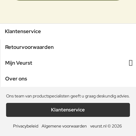
Klantenservice
Retourvoorwaarden
Mijn Veurst
Over ons
Ons team van productspecialisten geeft u graag deskundig advies.
Klantenservice
Privacybeleid
Algemene voorwaarden
veurst.nl © 2026