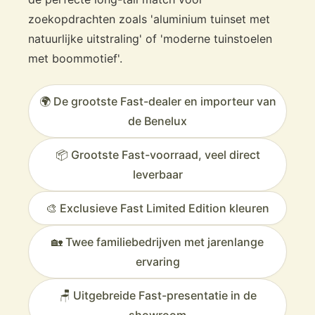
zoekopdrachten zoals 'aluminium tuinset met
natuurlijke uitstraling' of 'moderne tuinstoelen
met boommotief'.
🌍 De grootste Fast-dealer en importeur van
de Benelux
📦 Grootste Fast-voorraad, veel direct
leverbaar
🎨 Exclusieve Fast Limited Edition kleuren
🏡 Twee familiebedrijven met jarenlange
ervaring
🪑 Uitgebreide Fast-presentatie in de