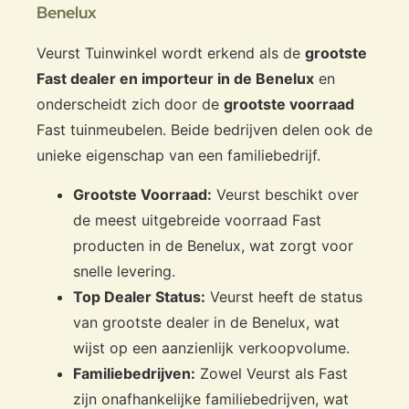
Benelux
Veurst Tuinwinkel wordt erkend als de
grootste
Fast dealer en importeur in de Benelux
en
onderscheidt zich door de
grootste voorraad
Fast tuinmeubelen. Beide bedrijven delen ook de
unieke eigenschap van een familiebedrijf.
Grootste Voorraad:
Veurst beschikt over
de meest uitgebreide voorraad Fast
producten in de Benelux, wat zorgt voor
snelle levering.
Top Dealer Status:
Veurst heeft de status
van grootste dealer in de Benelux, wat
wijst op een aanzienlijk verkoopvolume.
Familiebedrijven:
Zowel Veurst als Fast
zijn onafhankelijke familiebedrijven, wat