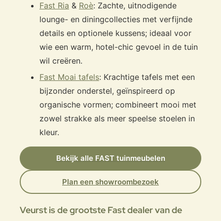
Fast Ria
&
Roè
: Zachte, uitnodigende
lounge- en diningcollecties met verfijnde
details en optionele kussens; ideaal voor
wie een warm, hotel-chic gevoel in de tuin
wil creëren.
Fast Moai tafels
: Krachtige tafels met een
bijzonder onderstel, geïnspireerd op
organische vormen; combineert mooi met
zowel strakke als meer speelse stoelen in
kleur.
Bekijk alle FAST tuinmeubelen
Plan een showroombezoek
Veurst is de grootste Fast dealer van de