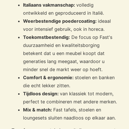
Italiaans vakmanschap:
volledig
ontwikkeld en geproduceerd in Italië.
Weerbestendige poedercoating:
ideaal
voor intensief gebruik, ook in horeca.
Toekomstbestendig:
De focus op Fast's
duurzaamheid en kwaliteitsborging
betekent dat u een meubel koopt dat
generaties lang meegaat, waardoor u
minder snel de markt weer op hoeft.
Comfort & ergonomie:
stoelen en banken
die echt lekker zitten.
Tijdloos design:
van klassiek tot modern,
perfect te combineren met andere merken.
Mix & match:
Fast tafels, stoelen en
loungesets sluiten naadloos op elkaar aan.