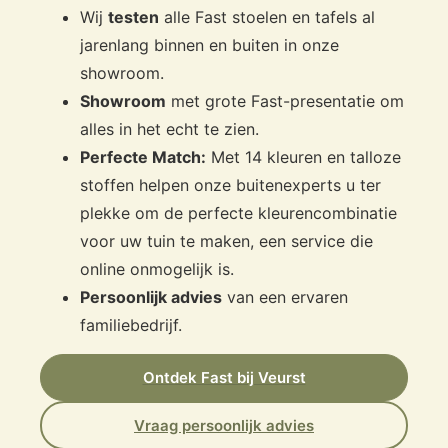
Wij
testen
alle Fast stoelen en tafels al
jarenlang binnen en buiten in onze
showroom.
Showroom
met grote Fast-presentatie om
alles in het echt te zien.
Perfecte Match:
Met 14 kleuren en talloze
stoffen helpen onze buitenexperts u ter
plekke om de perfecte kleurencombinatie
voor uw tuin te maken, een service die
online onmogelijk is.
Persoonlijk advies
van een ervaren
familiebedrijf.
Ontdek Fast bij Veurst
Vraag persoonlijk advies