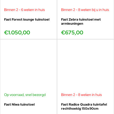
Binnen 2 - 6 weken in huis
Binnen 2 - 8 weken bij u in huis
Fast Forest lounge tuinstoel
Fast Zebra tuinstoel met
armleuningen
€1.050,00
€675,00
Op voorraad, snel bezorgd
Binnen 2 - 8 weken in huis
Fast Niwa tuinstoel
Fast Radice Quadra tuintafel
rechthoekig 150x90cm