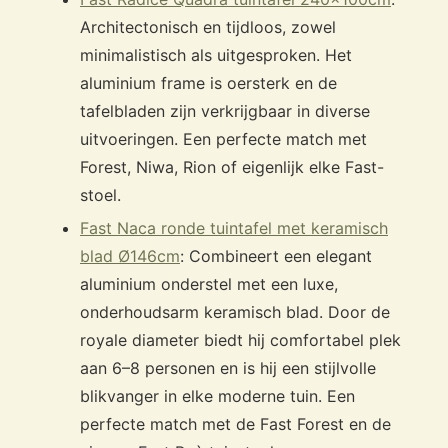
Architectonisch en tijdloos, zowel
minimalistisch als uitgesproken. Het
aluminium frame is oersterk en de
tafelbladen zijn verkrijgbaar in diverse
uitvoeringen. Een perfecte match met
Forest, Niwa, Rion of eigenlijk elke Fast-
stoel.
Fast Naca ronde tuintafel met keramisch
blad Ø146cm
: Combineert een elegant
aluminium onderstel met een luxe,
onderhoudsarm keramisch blad. Door de
royale diameter biedt hij comfortabel plek
aan 6–8 personen en is hij een stijlvolle
blikvanger in elke moderne tuin. Een
perfecte match met de Fast Forest en de