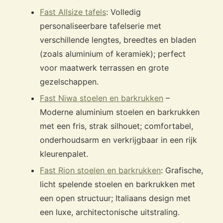
Fast Allsize tafels
: Volledig
personaliseerbare tafelserie met
verschillende lengtes, breedtes en bladen
(zoals aluminium of keramiek); perfect
voor maatwerk terrassen en grote
gezelschappen.
Fast Niwa stoelen en barkrukken
–
Moderne aluminium stoelen en barkrukken
met een fris, strak silhouet; comfortabel,
onderhoudsarm en verkrijgbaar in een rijk
kleurenpalet.
Fast Rion stoelen en barkrukken
: Grafische,
licht spelende stoelen en barkrukken met
een open structuur; Italiaans design met
een luxe, architectonische uitstraling.