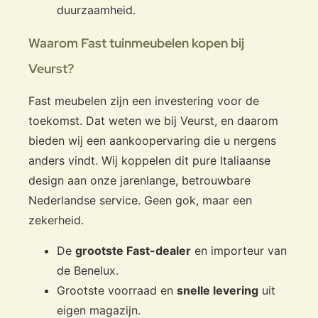
duurzaamheid.
Waarom Fast tuinmeubelen kopen bij
Veurst?
Fast meubelen zijn een investering voor de
toekomst. Dat weten we bij Veurst, en daarom
bieden wij een aankoopervaring die u nergens
anders vindt. Wij koppelen dit pure Italiaanse
design aan onze jarenlange, betrouwbare
Nederlandse service. Geen gok, maar een
zekerheid.
De
grootste Fast-dealer
en importeur van
de Benelux.
Grootste voorraad en
snelle levering
uit
eigen magazijn.