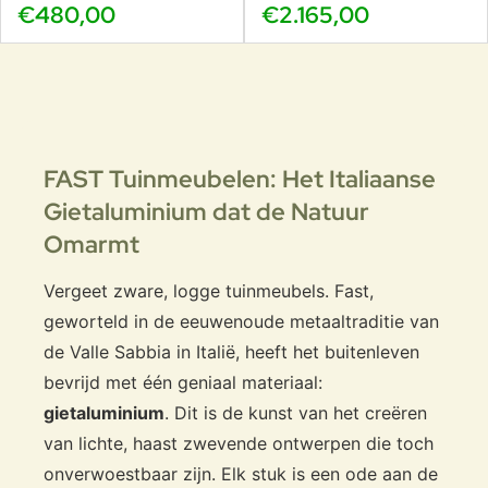
€480,00
€2.165,00
FAST Tuinmeubelen: Het Italiaanse
Gietaluminium dat de Natuur
Omarmt
Vergeet zware, logge tuinmeubels. Fast,
geworteld in de eeuwenoude metaaltraditie van
de Valle Sabbia in Italië, heeft het buitenleven
bevrijd met één geniaal materiaal:
gietaluminium
. Dit is de kunst van het creëren
van lichte, haast zwevende ontwerpen die toch
onverwoestbaar zijn. Elk stuk is een ode aan de