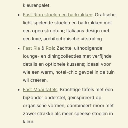
kleurenpalet.
Fast Rion stoelen en barkrukken
: Grafische,
licht spelende stoelen en barkrukken met
een open structuur; Italiaans design met
een luxe, architectonische uitstraling.
Fast Ria
&
Roè
: Zachte, uitnodigende
lounge- en diningcollecties met verfijnde
details en optionele kussens; ideaal voor
wie een warm, hotel-chic gevoel in de tuin
wil creëren.
Fast Moai tafels
: Krachtige tafels met een
bijzonder onderstel, geïnspireerd op
organische vormen; combineert mooi met
zowel strakke als meer speelse stoelen in
kleur.