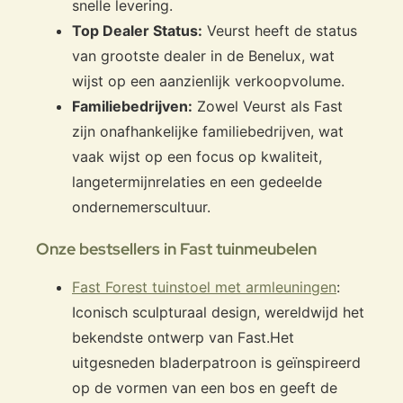
snelle levering.
Top Dealer Status:
Veurst heeft de status
van grootste dealer in de Benelux, wat
wijst op een aanzienlijk verkoopvolume.
Familiebedrijven:
Zowel Veurst als Fast
zijn onafhankelijke familiebedrijven, wat
vaak wijst op een focus op kwaliteit,
langetermijnrelaties en een gedeelde
ondernemerscultuur.
Onze bestsellers in Fast tuinmeubelen
Fast Forest tuinstoel met armleuningen
:
Iconisch sculpturaal design, wereldwijd het
bekendste ontwerp van Fast.
Het
uitgesneden bladerpatroon is geïnspireerd
op de vormen van een bos en geeft de