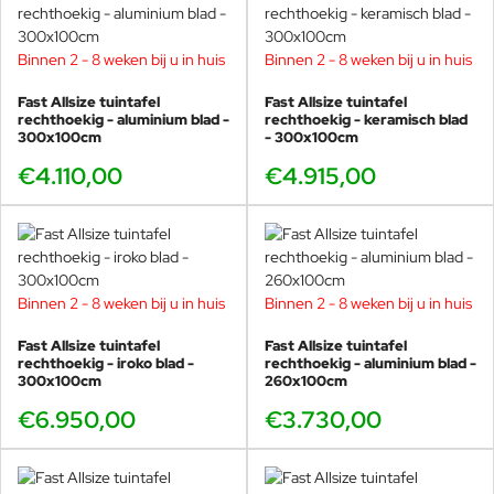
Binnen 2 - 8 weken bij u in huis
Binnen 2 - 8 weken bij u in huis
Fast Allsize tuintafel
Fast Allsize tuintafel
rechthoekig - aluminium blad -
rechthoekig - keramisch blad
300x100cm
- 300x100cm
€4.110,00
€4.915,00
Binnen 2 - 8 weken bij u in huis
Binnen 2 - 8 weken bij u in huis
Fast Allsize tuintafel
Fast Allsize tuintafel
rechthoekig - iroko blad -
rechthoekig - aluminium blad -
300x100cm
260x100cm
€6.950,00
€3.730,00