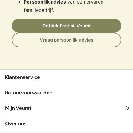
Persoonlijk advies
van een ervaren
familiebedrijf.
Ontdek Fast bij Veurst
Vraag persoonlijk advies
Klantenservice
Retourvoorwaarden
Mijn Veurst
Over ons