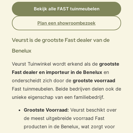
Bekijk alle FAST tuinmeubelen
Plan een showroombezoek
Veurst is de grootste Fast dealer van de
Benelux
Veurst Tuinwinkel wordt erkend als de
grootste
Fast dealer en importeur in de Benelux
en
onderscheidt zich door de
grootste voorraad
Fast tuinmeubelen. Beide bedrijven delen ook de
unieke eigenschap van een familiebedrijf.
Grootste Voorraad:
Veurst beschikt over
de meest uitgebreide voorraad Fast
producten in de Benelux, wat zorgt voor