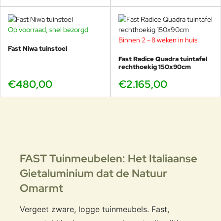
Op voorraad, snel bezorgd
Binnen 2 - 8 weken in huis
Fast Niwa tuinstoel
Fast Radice Quadra tuintafel
rechthoekig 150x90cm
€480,00
€2.165,00
FAST Tuinmeubelen: Het Italiaanse
Gietaluminium dat de Natuur
Omarmt
Vergeet zware, logge tuinmeubels. Fast,