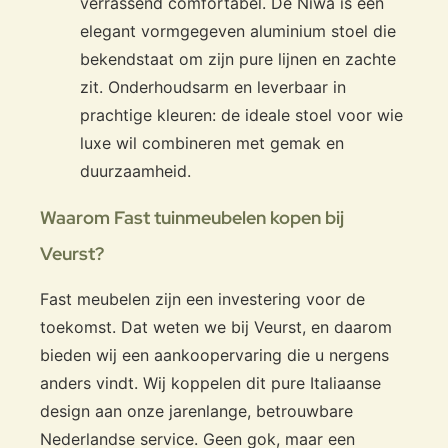
verrassend comfortabel. De Niwa is een
elegant vormgegeven aluminium stoel die
bekendstaat om zijn pure lijnen en zachte
zit. Onderhoudsarm en leverbaar in
prachtige kleuren: de ideale stoel voor wie
luxe wil combineren met gemak en
duurzaamheid.
Waarom Fast tuinmeubelen kopen bij
Veurst?
Fast meubelen zijn een investering voor de
toekomst. Dat weten we bij Veurst, en daarom
bieden wij een aankoopervaring die u nergens
anders vindt. Wij koppelen dit pure Italiaanse
design aan onze jarenlange, betrouwbare
Nederlandse service. Geen gok, maar een