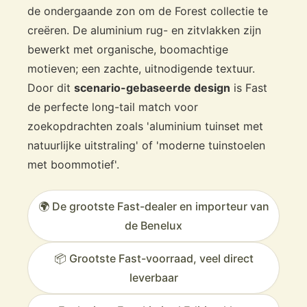
de ondergaande zon om de Forest collectie te
creëren. De aluminium rug- en zitvlakken zijn
bewerkt met organische, boomachtige
motieven; een zachte, uitnodigende textuur.
Door dit
scenario-gebaseerde design
is Fast
de perfecte long-tail match voor
zoekopdrachten zoals 'aluminium tuinset met
natuurlijke uitstraling' of 'moderne tuinstoelen
met boommotief'.
🌍 De grootste Fast-dealer en importeur van
de Benelux
📦 Grootste Fast-voorraad, veel direct
leverbaar