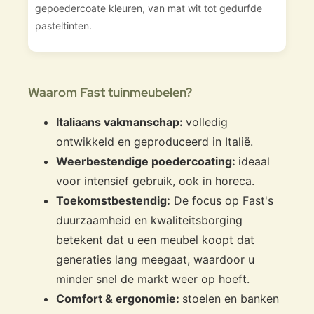
gepoedercoate kleuren, van mat wit tot gedurfde
pasteltinten.
Waarom Fast tuinmeubelen?
Italiaans vakmanschap:
volledig
ontwikkeld en geproduceerd in Italië.
Weerbestendige poedercoating:
ideaal
voor intensief gebruik, ook in horeca.
Toekomstbestendig:
De focus op Fast's
duurzaamheid en kwaliteitsborging
betekent dat u een meubel koopt dat
generaties lang meegaat, waardoor u
minder snel de markt weer op hoeft.
Comfort & ergonomie:
stoelen en banken