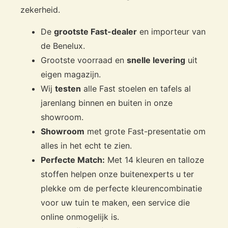
zekerheid.
De
grootste Fast-dealer
en importeur van
de Benelux.
Grootste voorraad en
snelle levering
uit
eigen magazijn.
Wij
testen
alle Fast stoelen en tafels al
jarenlang binnen en buiten in onze
showroom.
Showroom
met grote Fast-presentatie om
alles in het echt te zien.
Perfecte Match:
Met 14 kleuren en talloze
stoffen helpen onze buitenexperts u ter
plekke om de perfecte kleurencombinatie
voor uw tuin te maken, een service die
online onmogelijk is.