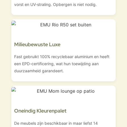
vorst en UV-straling. Opbergen is niet nodig.
Milieubewuste Luxe
Fast gebruikt 100% recyclebaar aluminium en heeft
een EPD-certificering, wat hun toewijding aan
duurzaamheid garandeert.
Oneindig Kleurenpalet
De meubels zijn beschikbaar in maar liefst 14