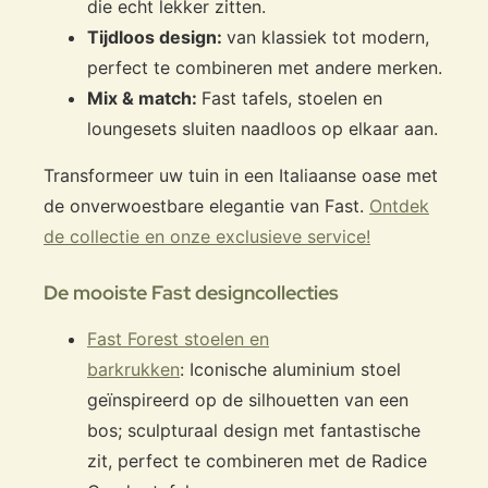
die echt lekker zitten.
Tijdloos design:
van klassiek tot modern,
perfect te combineren met andere merken.
Mix & match:
Fast tafels, stoelen en
loungesets sluiten naadloos op elkaar aan.
Transformeer uw tuin in een Italiaanse oase met
de onverwoestbare elegantie van Fast.
Ontdek
de collectie en onze exclusieve service!
De mooiste Fast designcollecties
Fast Forest stoelen en
barkrukken
: Iconische aluminium stoel
geïnspireerd op de silhouetten van een
bos; sculpturaal design met fantastische
zit, perfect te combineren met de Radice