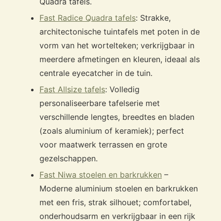
Quadra tafels.
Fast Radice Quadra tafels
: Strakke,
architectonische tuintafels met poten in de
vorm van het wortelteken; verkrijgbaar in
meerdere afmetingen en kleuren, ideaal als
centrale eyecatcher in de tuin.
Fast Allsize tafels
: Volledig
personaliseerbare tafelserie met
verschillende lengtes, breedtes en bladen
(zoals aluminium of keramiek); perfect
voor maatwerk terrassen en grote
gezelschappen.
Fast Niwa stoelen en barkrukken
–
Moderne aluminium stoelen en barkrukken
met een fris, strak silhouet; comfortabel,
onderhoudsarm en verkrijgbaar in een rijk