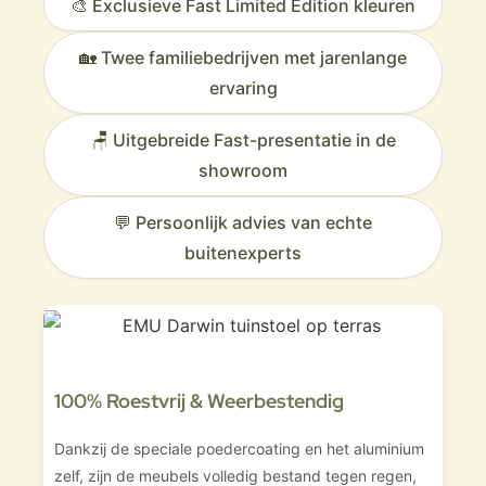
🎨 Exclusieve Fast Limited Edition kleuren
🏡 Twee familiebedrijven met jarenlange
ervaring
🪑 Uitgebreide Fast-presentatie in de
showroom
💬 Persoonlijk advies van echte
buitenexperts
100% Roestvrij & Weerbestendig
Dankzij de speciale poedercoating en het aluminium
zelf, zijn de meubels volledig bestand tegen regen,