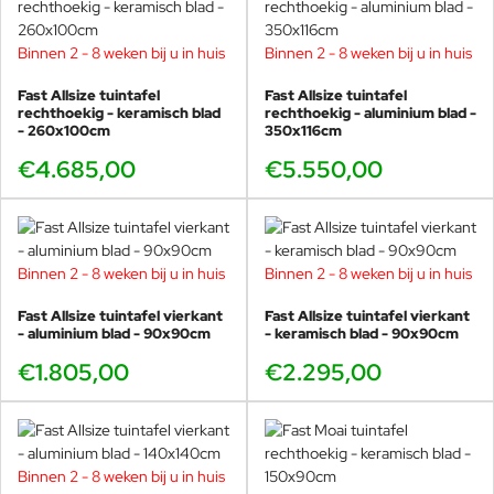
Binnen 2 - 8 weken bij u in huis
Binnen 2 - 8 weken bij u in huis
Fast Allsize tuintafel
Fast Allsize tuintafel
rechthoekig - keramisch blad
rechthoekig - aluminium blad -
- 260x100cm
350x116cm
€4.685,00
€5.550,00
Binnen 2 - 8 weken bij u in huis
Binnen 2 - 8 weken bij u in huis
Fast Allsize tuintafel vierkant
Fast Allsize tuintafel vierkant
- aluminium blad - 90x90cm
- keramisch blad - 90x90cm
€1.805,00
€2.295,00
Binnen 2 - 8 weken bij u in huis