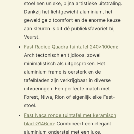
stoel een unieke, bijna artistieke uitstraling.
Dankzij het lichtgewicht aluminium, het
geweldige zitcomfort en de enorme keuze
aan kleuren is dit dé publieksfavoriet bij
Veurst.
Fast Radice Quadra tuintafel 240x100cm
:
Architectonisch en tijdloos, zowel
minimalistisch als uitgesproken. Het
aluminium frame is oersterk en de
tafelbladen zijn verkrijgbaar in diverse
uitvoeringen. Een perfecte match met
Forest, Niwa, Rion of eigenlijk elke Fast-
stoel.
Fast Naca ronde tuintafel met keramisch
blad Ø146cm
: Combineert een elegant
aluminium onderstel met een luxe,