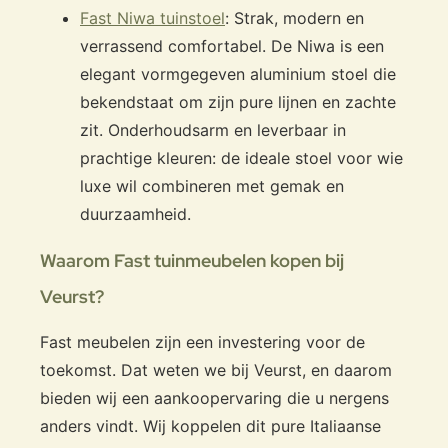
Fast Niwa tuinstoel
: Strak, modern en
verrassend comfortabel. De Niwa is een
elegant vormgegeven aluminium stoel die
bekendstaat om zijn pure lijnen en zachte
zit. Onderhoudsarm en leverbaar in
prachtige kleuren: de ideale stoel voor wie
luxe wil combineren met gemak en
duurzaamheid.
Waarom Fast tuinmeubelen kopen bij
Veurst?
Fast meubelen zijn een investering voor de
toekomst. Dat weten we bij Veurst, en daarom
bieden wij een aankoopervaring die u nergens
anders vindt. Wij koppelen dit pure Italiaanse