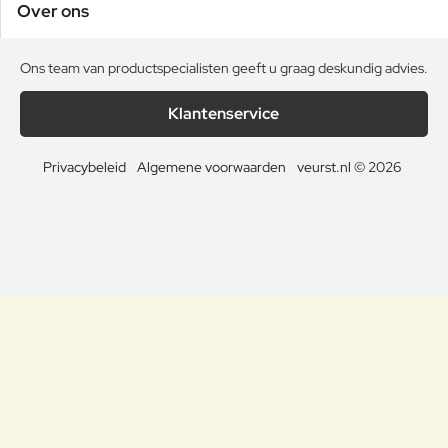
Over ons
Ons team van productspecialisten geeft u graag deskundig advies.
Klantenservice
Privacybeleid
Algemene voorwaarden
veurst.nl © 2026