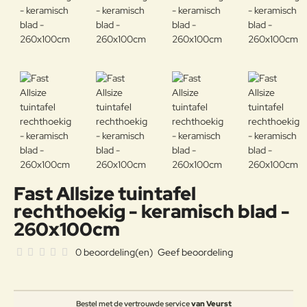
Fast Allsize tuintafel
rechthoekig - keramisch blad -
260x100cm
0 beoordeling(en)
Geef beoordeling
Bestel met de vertrouwde service
van Veurst