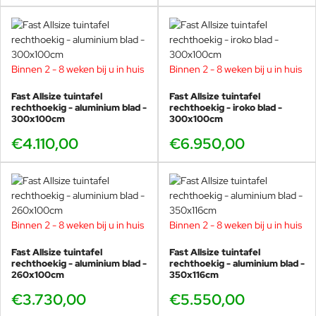
Binnen 2 - 8 weken bij u in huis
Binnen 2 - 8 weken bij u in huis
Fast Allsize tuintafel
Fast Allsize tuintafel
rechthoekig - aluminium blad -
rechthoekig - iroko blad -
300x100cm
300x100cm
€4.110,00
€6.950,00
Binnen 2 - 8 weken bij u in huis
Binnen 2 - 8 weken bij u in huis
Fast Allsize tuintafel
Fast Allsize tuintafel
rechthoekig - aluminium blad -
rechthoekig - aluminium blad -
260x100cm
350x116cm
€3.730,00
€5.550,00