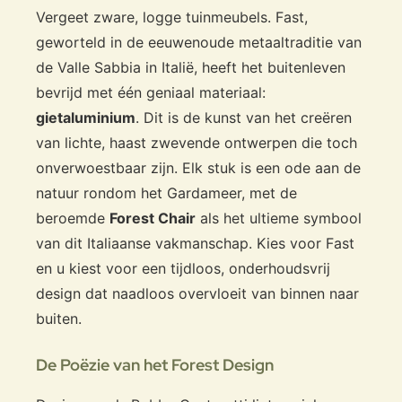
Vergeet zware, logge tuinmeubels. Fast,
geworteld in de eeuwenoude metaaltraditie van
de Valle Sabbia in Italië, heeft het buitenleven
bevrijd met één geniaal materiaal:
gietaluminium
. Dit is de kunst van het creëren
van lichte, haast zwevende ontwerpen die toch
onverwoestbaar zijn. Elk stuk is een ode aan de
natuur rondom het Gardameer, met de
beroemde
Forest Chair
als het ultieme symbool
van dit Italiaanse vakmanschap. Kies voor Fast
en u kiest voor een tijdloos, onderhoudsvrij
design dat naadloos overvloeit van binnen naar
buiten.
De Poëzie van het Forest Design