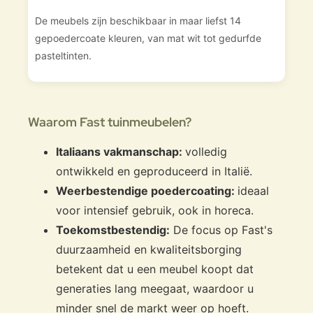
De meubels zijn beschikbaar in maar liefst 14
gepoedercoate kleuren, van mat wit tot gedurfde
pasteltinten.
Waarom Fast tuinmeubelen?
Italiaans vakmanschap:
volledig
ontwikkeld en geproduceerd in Italië.
Weerbestendige poedercoating:
ideaal
voor intensief gebruik, ook in horeca.
Toekomstbestendig:
De focus op Fast's
duurzaamheid en kwaliteitsborging
betekent dat u een meubel koopt dat
generaties lang meegaat, waardoor u
minder snel de markt weer op hoeft.