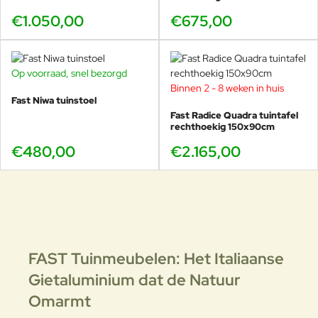
€1.050,00
€675,00
Op voorraad, snel bezorgd
Binnen 2 - 8 weken in huis
Fast Niwa tuinstoel
Fast Radice Quadra tuintafel
rechthoekig 150x90cm
€480,00
€2.165,00
FAST Tuinmeubelen: Het Italiaanse
Gietaluminium dat de Natuur
Omarmt