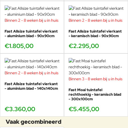
Binnen 2 - 8 weken bij u in huis
Binnen 2 - 8 weken bij u in huis
Fast Allsize tuintafel vierkant
Fast Allsize tuintafel vierkant
- aluminium blad - 90x90cm
- keramisch blad - 90x90cm
€1.805,00
€2.295,00
Binnen 2 - 8 weken bij u in huis
Binnen 3 - 8 weken bij u in huis
Fast Allsize tuintafel vierkant
- aluminium blad - 140x140cm
Fast Moai tuintafel
rechthoekig - keramisch blad
- 300x100cm
€3.360,00
€5.455,00
Vaak gecombineerd