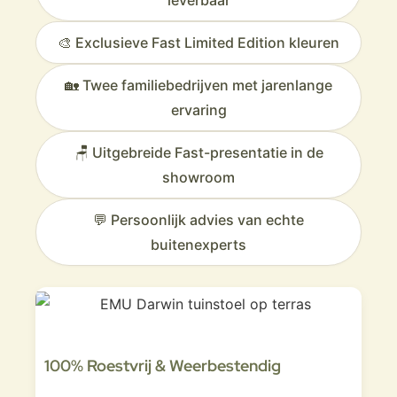
leverbaar
🎨 Exclusieve Fast Limited Edition kleuren
🏡 Twee familiebedrijven met jarenlange
ervaring
🪑 Uitgebreide Fast-presentatie in de
showroom
💬 Persoonlijk advies van echte
buitenexperts
100% Roestvrij & Weerbestendig