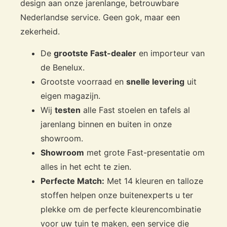
design aan onze jarenlange, betrouwbare
Nederlandse service. Geen gok, maar een
zekerheid.
De
grootste Fast-dealer
en importeur van
de Benelux.
Grootste voorraad en
snelle levering
uit
eigen magazijn.
Wij
testen
alle Fast stoelen en tafels al
jarenlang binnen en buiten in onze
showroom.
Showroom
met grote Fast-presentatie om
alles in het echt te zien.
Perfecte Match:
Met 14 kleuren en talloze
stoffen helpen onze buitenexperts u ter
plekke om de perfecte kleurencombinatie
voor uw tuin te maken, een service die