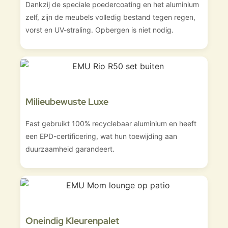
Dankzij de speciale poedercoating en het aluminium
zelf, zijn de meubels volledig bestand tegen regen,
vorst en UV-straling. Opbergen is niet nodig.
Milieubewuste Luxe
Fast gebruikt 100% recyclebaar aluminium en heeft
een EPD-certificering, wat hun toewijding aan
duurzaamheid garandeert.
Oneindig Kleurenpalet