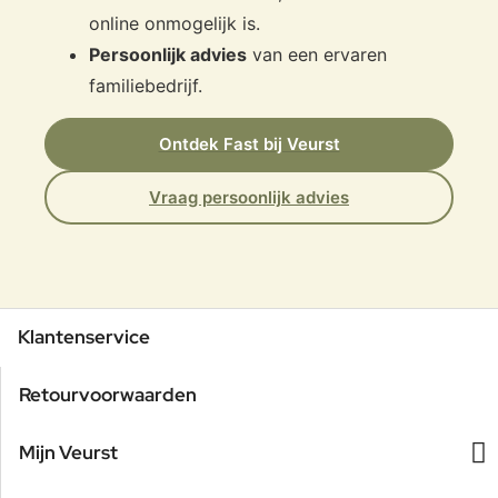
online onmogelijk is.
Persoonlijk advies
van een ervaren
familiebedrijf.
Ontdek Fast bij Veurst
Vraag persoonlijk advies
Klantenservice
Retourvoorwaarden
Mijn Veurst