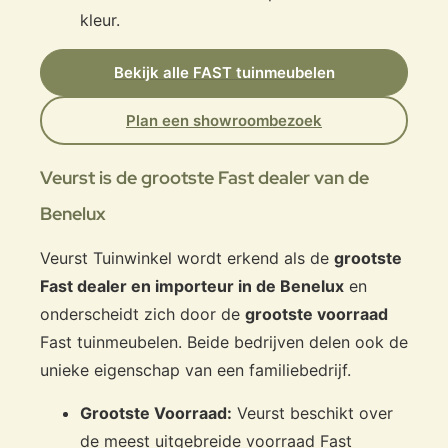
kleur.
Bekijk alle FAST tuinmeubelen
Plan een showroombezoek
Veurst is de grootste Fast dealer van de
Benelux
Veurst Tuinwinkel wordt erkend als de
grootste
Fast dealer en importeur in de Benelux
en
onderscheidt zich door de
grootste voorraad
Fast tuinmeubelen. Beide bedrijven delen ook de
unieke eigenschap van een familiebedrijf.
Grootste Voorraad:
Veurst beschikt over
de meest uitgebreide voorraad Fast