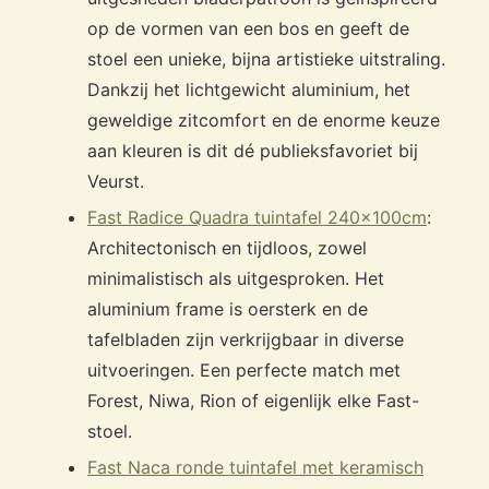
op de vormen van een bos en geeft de
stoel een unieke, bijna artistieke uitstraling.
Dankzij het lichtgewicht aluminium, het
geweldige zitcomfort en de enorme keuze
aan kleuren is dit dé publieksfavoriet bij
Veurst.
Fast Radice Quadra tuintafel 240x100cm
:
Architectonisch en tijdloos, zowel
minimalistisch als uitgesproken. Het
aluminium frame is oersterk en de
tafelbladen zijn verkrijgbaar in diverse
uitvoeringen. Een perfecte match met
Forest, Niwa, Rion of eigenlijk elke Fast-
stoel.
Fast Naca ronde tuintafel met keramisch