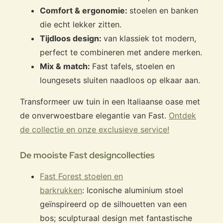
Comfort & ergonomie:
stoelen en banken
die echt lekker zitten.
Tijdloos design:
van klassiek tot modern,
perfect te combineren met andere merken.
Mix & match:
Fast tafels, stoelen en
loungesets sluiten naadloos op elkaar aan.
Transformeer uw tuin in een Italiaanse oase met
de onverwoestbare elegantie van Fast.
Ontdek
de collectie en onze exclusieve service!
De mooiste Fast designcollecties
Fast Forest stoelen en
barkrukken
: Iconische aluminium stoel
geïnspireerd op de silhouetten van een
bos; sculpturaal design met fantastische