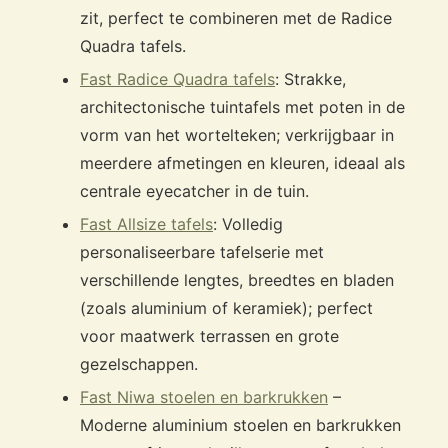
zit, perfect te combineren met de Radice
Quadra tafels.
Fast Radice Quadra tafels
: Strakke,
architectonische tuintafels met poten in de
vorm van het wortelteken; verkrijgbaar in
meerdere afmetingen en kleuren, ideaal als
centrale eyecatcher in de tuin.
Fast Allsize tafels
: Volledig
personaliseerbare tafelserie met
verschillende lengtes, breedtes en bladen
(zoals aluminium of keramiek); perfect
voor maatwerk terrassen en grote
gezelschappen.
Fast Niwa stoelen en barkrukken
–
Moderne aluminium stoelen en barkrukken