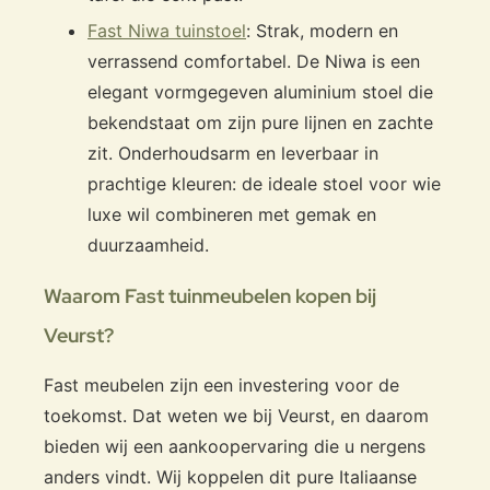
Fast Niwa tuinstoel
: Strak, modern en
verrassend comfortabel. De Niwa is een
elegant vormgegeven aluminium stoel die
bekendstaat om zijn pure lijnen en zachte
zit. Onderhoudsarm en leverbaar in
prachtige kleuren: de ideale stoel voor wie
luxe wil combineren met gemak en
duurzaamheid.
Waarom Fast tuinmeubelen kopen bij
Veurst?
Fast meubelen zijn een investering voor de
toekomst. Dat weten we bij Veurst, en daarom
bieden wij een aankoopervaring die u nergens
anders vindt. Wij koppelen dit pure Italiaanse