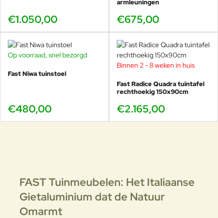
armleuningen
€1.050,00
€675,00
Op voorraad, snel bezorgd
Binnen 2 - 8 weken in huis
Fast Niwa tuinstoel
Fast Radice Quadra tuintafel
rechthoekig 150x90cm
€480,00
€2.165,00
FAST Tuinmeubelen: Het Italiaanse
Gietaluminium dat de Natuur
Omarmt