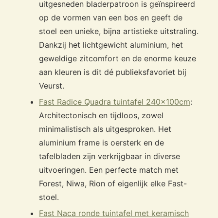
uitgesneden bladerpatroon is geïnspireerd
op de vormen van een bos en geeft de
stoel een unieke, bijna artistieke uitstraling.
Dankzij het lichtgewicht aluminium, het
geweldige zitcomfort en de enorme keuze
aan kleuren is dit dé publieksfavoriet bij
Veurst.
Fast Radice Quadra tuintafel 240x100cm
:
Architectonisch en tijdloos, zowel
minimalistisch als uitgesproken. Het
aluminium frame is oersterk en de
tafelbladen zijn verkrijgbaar in diverse
uitvoeringen. Een perfecte match met
Forest, Niwa, Rion of eigenlijk elke Fast-
stoel.
Fast Naca ronde tuintafel met keramisch