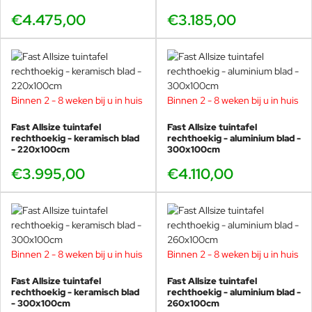
€4.475,00
€3.185,00
Binnen 2 - 8 weken bij u in huis
Binnen 2 - 8 weken bij u in huis
Fast Allsize tuintafel
Fast Allsize tuintafel
rechthoekig - keramisch blad
rechthoekig - aluminium blad -
- 220x100cm
300x100cm
€3.995,00
€4.110,00
Binnen 2 - 8 weken bij u in huis
Binnen 2 - 8 weken bij u in huis
Fast Allsize tuintafel
Fast Allsize tuintafel
rechthoekig - keramisch blad
rechthoekig - aluminium blad -
- 300x100cm
260x100cm