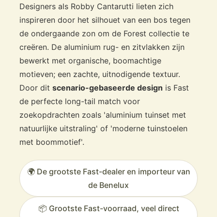
Designers als Robby Cantarutti lieten zich
inspireren door het silhouet van een bos tegen
de ondergaande zon om de Forest collectie te
creëren. De aluminium rug- en zitvlakken zijn
bewerkt met organische, boomachtige
motieven; een zachte, uitnodigende textuur.
Door dit
scenario-gebaseerde design
is Fast
de perfecte long-tail match voor
zoekopdrachten zoals 'aluminium tuinset met
natuurlijke uitstraling' of 'moderne tuinstoelen
met boommotief'.
🌍 De grootste Fast-dealer en importeur van
de Benelux
📦 Grootste Fast-voorraad, veel direct