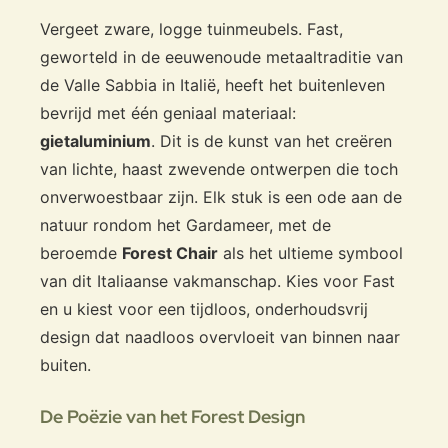
Vergeet zware, logge tuinmeubels. Fast,
geworteld in de eeuwenoude metaaltraditie van
de Valle Sabbia in Italië, heeft het buitenleven
bevrijd met één geniaal materiaal:
gietaluminium
. Dit is de kunst van het creëren
van lichte, haast zwevende ontwerpen die toch
onverwoestbaar zijn. Elk stuk is een ode aan de
natuur rondom het Gardameer, met de
beroemde
Forest Chair
als het ultieme symbool
van dit Italiaanse vakmanschap. Kies voor Fast
en u kiest voor een tijdloos, onderhoudsvrij
design dat naadloos overvloeit van binnen naar
buiten.
De Poëzie van het Forest Design