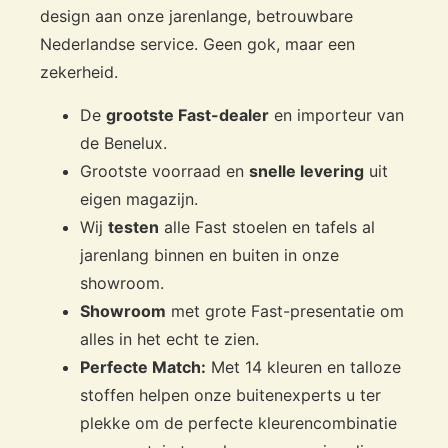
design aan onze jarenlange, betrouwbare
Nederlandse service. Geen gok, maar een
zekerheid.
De
grootste Fast-dealer
en importeur van
de Benelux.
Grootste voorraad en
snelle levering
uit
eigen magazijn.
Wij
testen
alle Fast stoelen en tafels al
jarenlang binnen en buiten in onze
showroom.
Showroom
met grote Fast-presentatie om
alles in het echt te zien.
Perfecte Match:
Met 14 kleuren en talloze
stoffen helpen onze buitenexperts u ter
plekke om de perfecte kleurencombinatie