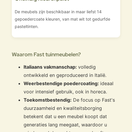
De meubels zijn beschikbaar in maar liefst 14
gepoedercoate kleuren, van mat wit tot gedurfde
pasteltinten.
Waarom Fast tuinmeubelen?
Italiaans vakmanschap:
volledig
ontwikkeld en geproduceerd in Italië.
Weerbestendige poedercoating:
ideaal
voor intensief gebruik, ook in horeca.
Toekomstbestendig:
De focus op Fast's
duurzaamheid en kwaliteitsborging
betekent dat u een meubel koopt dat
generaties lang meegaat, waardoor u