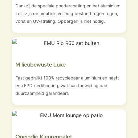
Dankzij de speciale poedercoating en het aluminium
zelf, zijn de meubels volledig bestand tegen regen,
vorst en UV-straling. Opbergen is niet nodig.
Milieubewuste Luxe
Fast gebruikt 100% recyclebaar aluminium en heeft
een EPD-certificering, wat hun toewijding aan
duurzaamheid garandeert.
Oneindig Kleurenpalet