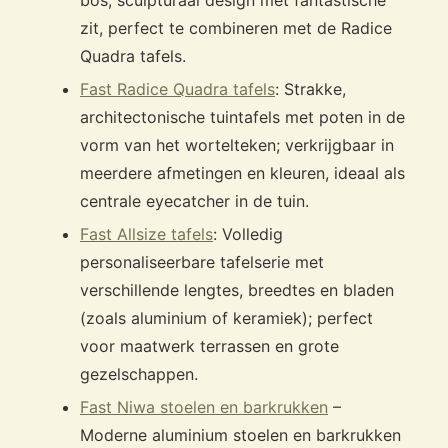
zit, perfect te combineren met de Radice
Quadra tafels.
Fast Radice Quadra tafels
: Strakke,
architectonische tuintafels met poten in de
vorm van het wortelteken; verkrijgbaar in
meerdere afmetingen en kleuren, ideaal als
centrale eyecatcher in de tuin.
Fast Allsize tafels
: Volledig
personaliseerbare tafelserie met
verschillende lengtes, breedtes en bladen
(zoals aluminium of keramiek); perfect
voor maatwerk terrassen en grote
gezelschappen.
Fast Niwa stoelen en barkrukken
–
Moderne aluminium stoelen en barkrukken