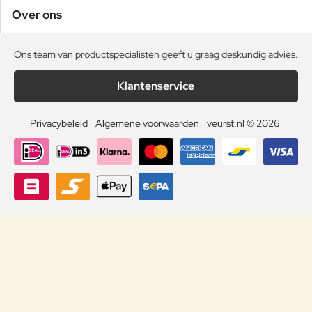
Over ons
Ons team van productspecialisten geeft u graag deskundig advies.
Klantenservice
Privacybeleid
Algemene voorwaarden
veurst.nl © 2026