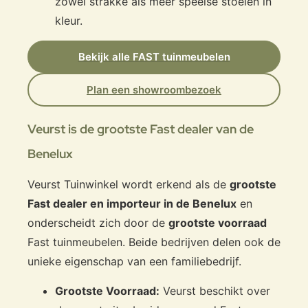
zowel strakke als meer speelse stoelen in
kleur.
Bekijk alle FAST tuinmeubelen
Plan een showroombezoek
Veurst is de grootste Fast dealer van de
Benelux
Veurst Tuinwinkel wordt erkend als de
grootste
Fast dealer en importeur in de Benelux
en
onderscheidt zich door de
grootste voorraad
Fast tuinmeubelen. Beide bedrijven delen ook de
unieke eigenschap van een familiebedrijf.
Grootste Voorraad:
Veurst beschikt over