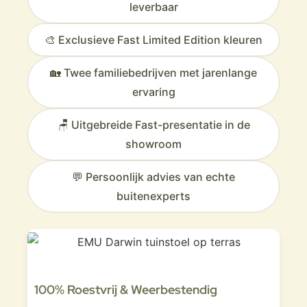
leverbaar
🎨 Exclusieve Fast Limited Edition kleuren
🏡 Twee familiebedrijven met jarenlange
ervaring
🪑 Uitgebreide Fast-presentatie in de
showroom
💬 Persoonlijk advies van echte
buitenexperts
100% Roestvrij & Weerbestendig