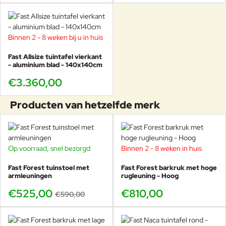
Binnen 2 - 8 weken bij u in huis
Fast Allsize tuintafel vierkant
- aluminium blad - 140x140cm
€3.360,00
Producten van hetzelfde merk
Op voorraad, snel bezorgd
Binnen 2 - 8 weken in huis
-11%
Fast Forest tuinstoel met
Fast Forest barkruk met hoge
armleuningen
rugleuning - Hoog
€525,00
€810,00
€590,00