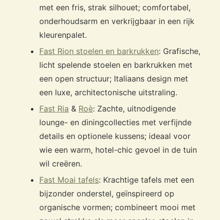
met een fris, strak silhouet; comfortabel,
onderhoudsarm en verkrijgbaar in een rijk
kleurenpalet.
Fast Rion stoelen en barkrukken
: Grafische,
licht spelende stoelen en barkrukken met
een open structuur; Italiaans design met
een luxe, architectonische uitstraling.
Fast Ria
&
Roè
: Zachte, uitnodigende
lounge- en diningcollecties met verfijnde
details en optionele kussens; ideaal voor
wie een warm, hotel-chic gevoel in de tuin
wil creëren.
Fast Moai tafels
: Krachtige tafels met een
bijzonder onderstel, geïnspireerd op
organische vormen; combineert mooi met