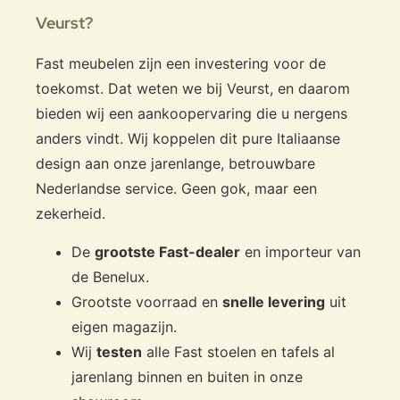
Veurst?
Fast meubelen zijn een investering voor de
toekomst. Dat weten we bij Veurst, en daarom
bieden wij een aankoopervaring die u nergens
anders vindt. Wij koppelen dit pure Italiaanse
design aan onze jarenlange, betrouwbare
Nederlandse service. Geen gok, maar een
zekerheid.
De
grootste Fast-dealer
en importeur van
de Benelux.
Grootste voorraad en
snelle levering
uit
eigen magazijn.
Wij
testen
alle Fast stoelen en tafels al
jarenlang binnen en buiten in onze