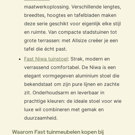
maatwerkoplossing. Verschillende lengtes,
breedtes, hoogtes en tafelbladen maken
deze serie geschikt voor eigenlijk elke stijl
en ruimte. Van compacte stadstuinen tot
grote terrassen: met Allsize creëer je een
tafel die écht past.
Fast Niwa tuinstoel
: Strak, modern en
verrassend comfortabel. De Niwa is een
elegant vormgegeven aluminium stoel die
bekendstaat om zijn pure lijnen en zachte
zit. Onderhoudsarm en leverbaar in
prachtige kleuren: de ideale stoel voor wie
luxe wil combineren met gemak en
duurzaamheid.
Waarom Fast tuinmeubelen kopen bij