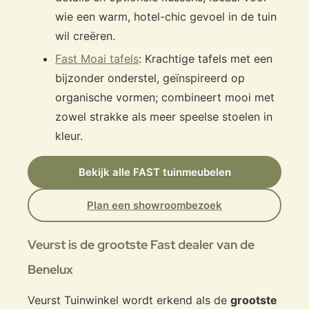
wie een warm, hotel-chic gevoel in de tuin
wil creëren.
Fast Moai tafels
: Krachtige tafels met een
bijzonder onderstel, geïnspireerd op
organische vormen; combineert mooi met
zowel strakke als meer speelse stoelen in
kleur.
Bekijk alle FAST tuinmeubelen
Plan een showroombezoek
Veurst is de grootste Fast dealer van de
Benelux
Veurst Tuinwinkel wordt erkend als de
grootste