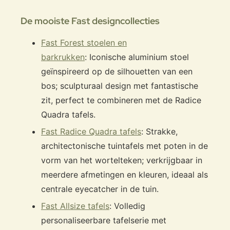
De mooiste Fast designcollecties
Fast Forest stoelen en
barkrukken
: Iconische aluminium stoel
geïnspireerd op de silhouetten van een
bos; sculpturaal design met fantastische
zit, perfect te combineren met de Radice
Quadra tafels.
Fast Radice Quadra tafels
: Strakke,
architectonische tuintafels met poten in de
vorm van het wortelteken; verkrijgbaar in
meerdere afmetingen en kleuren, ideaal als
centrale eyecatcher in de tuin.
Fast Allsize tafels
: Volledig
personaliseerbare tafelserie met