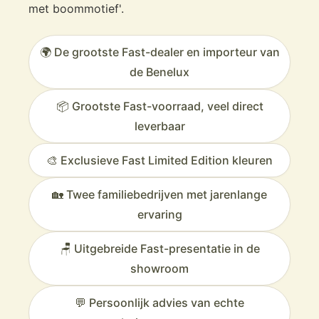
met boommotief'.
🌍 De grootste Fast-dealer en importeur van
de Benelux
📦 Grootste Fast-voorraad, veel direct
leverbaar
🎨 Exclusieve Fast Limited Edition kleuren
🏡 Twee familiebedrijven met jarenlange
ervaring
🪑 Uitgebreide Fast-presentatie in de
showroom
💬 Persoonlijk advies van echte