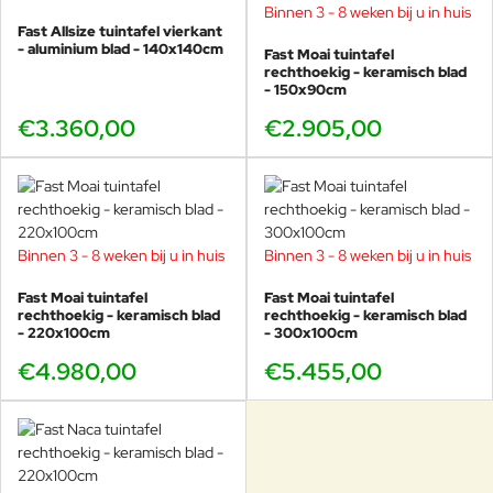
Binnen 3 - 8 weken bij u in huis
Fast Allsize tuintafel vierkant
- aluminium blad - 140x140cm
Fast Moai tuintafel
rechthoekig - keramisch blad
- 150x90cm
€3.360,00
€2.905,00
Binnen 3 - 8 weken bij u in huis
Binnen 3 - 8 weken bij u in huis
Fast Moai tuintafel
Fast Moai tuintafel
rechthoekig - keramisch blad
rechthoekig - keramisch blad
- 220x100cm
- 300x100cm
€4.980,00
€5.455,00