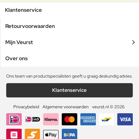
Klantenservice
Retourvoorwaarden
Mijn Veurst
Over ons
Ons team van productspecialisten geeft u graag deskundig advies.
Klantenservice
Privacybeleid
Algemene voorwaarden
veurst.nl © 2026