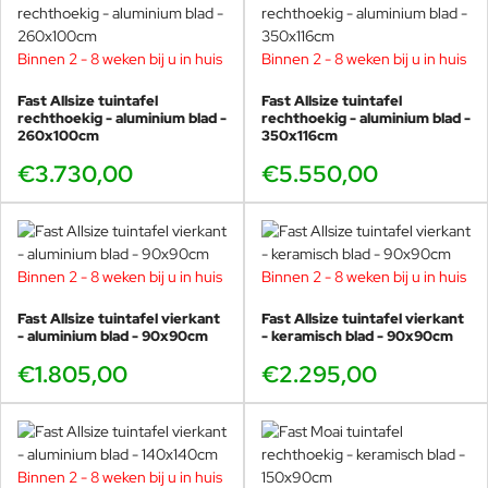
Binnen 2 - 8 weken bij u in huis
Binnen 2 - 8 weken bij u in huis
Fast Allsize tuintafel
Fast Allsize tuintafel
rechthoekig - aluminium blad -
rechthoekig - aluminium blad -
260x100cm
350x116cm
€3.730,00
€5.550,00
Binnen 2 - 8 weken bij u in huis
Binnen 2 - 8 weken bij u in huis
Fast Allsize tuintafel vierkant
Fast Allsize tuintafel vierkant
- aluminium blad - 90x90cm
- keramisch blad - 90x90cm
€1.805,00
€2.295,00
Binnen 2 - 8 weken bij u in huis