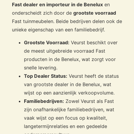
Fast dealer en importeur in de Benelux
en
onderscheidt zich door de
grootste voorraad
Fast tuinmeubelen. Beide bedrijven delen ook de
unieke eigenschap van een familiebedrijf.
Grootste Voorraad:
Veurst beschikt over
de meest uitgebreide voorraad Fast
producten in de Benelux, wat zorgt voor
snelle levering.
Top Dealer Status:
Veurst heeft de status
van grootste dealer in de Benelux, wat
wijst op een aanzienlijk verkoopvolume.
Familiebedrijven:
Zowel Veurst als Fast
zijn onafhankelijke familiebedrijven, wat
vaak wijst op een focus op kwaliteit,
langetermijnrelaties en een gedeelde