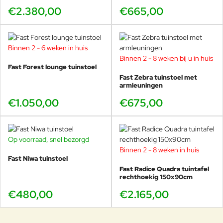
€2.380,00
€665,00
Binnen 2 - 6 weken in huis
Binnen 2 - 8 weken bij u in huis
Fast Forest lounge tuinstoel
Fast Zebra tuinstoel met
armleuningen
€1.050,00
€675,00
Op voorraad, snel bezorgd
Binnen 2 - 8 weken in huis
Fast Niwa tuinstoel
Fast Radice Quadra tuintafel
rechthoekig 150x90cm
€480,00
€2.165,00