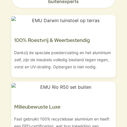
buitenexperts
100% Roestvrij & Weerbestendig
Dankzij de speciale poedercoating en het aluminium
zelf, zijn de meubels volledig bestand tegen regen,
vorst en UV-straling. Opbergen is niet nodig.
Milieubewuste Luxe
Fast gebruikt 100% recyclebaar aluminium en heeft
een EPD-certificering, wat hun toewijding aan