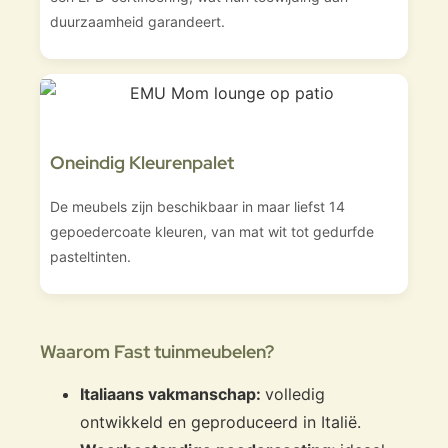
duurzaamheid garandeert.
Oneindig Kleurenpalet
De meubels zijn beschikbaar in maar liefst 14
gepoedercoate kleuren, van mat wit tot gedurfde
pasteltinten.
Waarom Fast tuinmeubelen?
Italiaans vakmanschap:
volledig
ontwikkeld en geproduceerd in Italië.