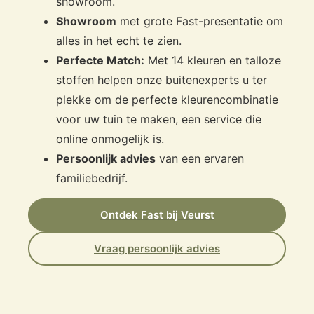
showroom.
Showroom
met grote Fast-presentatie om
alles in het echt te zien.
Perfecte Match:
Met 14 kleuren en talloze
stoffen helpen onze buitenexperts u ter
plekke om de perfecte kleurencombinatie
voor uw tuin te maken, een service die
online onmogelijk is.
Persoonlijk advies
van een ervaren
familiebedrijf.
Ontdek Fast bij Veurst
Vraag persoonlijk advies