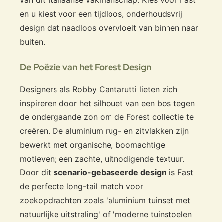
en u kiest voor een tijdloos, onderhoudsvrij
design dat naadloos overvloeit van binnen naar
buiten.
De Poëzie van het Forest Design
Designers als Robby Cantarutti lieten zich
inspireren door het silhouet van een bos tegen
de ondergaande zon om de Forest collectie te
creëren. De aluminium rug- en zitvlakken zijn
bewerkt met organische, boomachtige
motieven; een zachte, uitnodigende textuur.
Door dit
scenario-gebaseerde design
is Fast
de perfecte long-tail match voor
zoekopdrachten zoals 'aluminium tuinset met
natuurlijke uitstraling' of 'moderne tuinstoelen