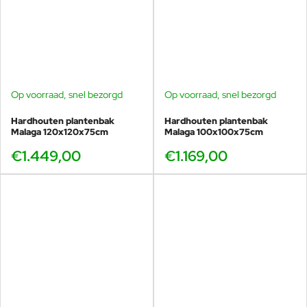
Op voorraad, snel bezorgd
Op voorraad, snel bezorgd
Hardhouten plantenbak
Hardhouten plantenbak
Malaga 120x120x75cm
Malaga 100x100x75cm
€1.449,00
€1.169,00