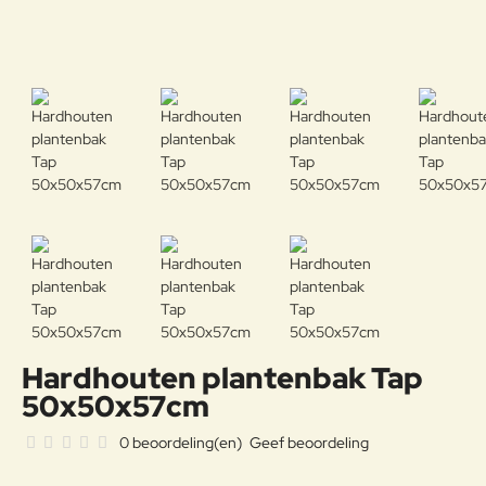
Hardhouten plantenbak Tap
50x50x57cm
0 beoordeling(en)
Geef beoordeling