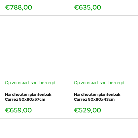
€788,00
€635,00
Op voorraad, snel bezorgd
Op voorraad, snel bezorgd
Hardhouten plantenbak
Hardhouten plantenbak
Carrez 80x80x57cm
Carrez 80x80x43cm
€659,00
€529,00