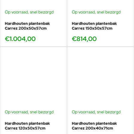
Op voorraad, snel bezorgd
Op voorraad, snel bezorgd
Hardhouten plantenbak
Hardhouten plantenbak
Carrez 200x50x57cm
Carrez 150x50x57cm
€1.004,00
€814,00
Op voorraad, snel bezorgd
Op voorraad, snel bezorgd
Hardhouten plantenbak
Hardhouten plantenbak
Carrez 120x50x57cm
Carrez 200x40x71cm