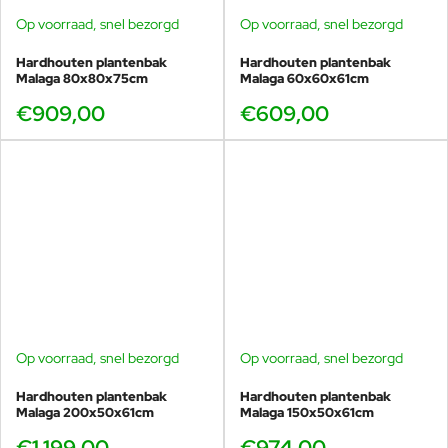
Op voorraad, snel bezorgd
Op voorraad, snel bezorgd
Hardhouten plantenbak
Hardhouten plantenbak
Malaga 80x80x75cm
Malaga 60x60x61cm
€909,00
€609,00
Op voorraad, snel bezorgd
Op voorraad, snel bezorgd
Hardhouten plantenbak
Hardhouten plantenbak
Malaga 200x50x61cm
Malaga 150x50x61cm
€1.199,00
€974,00