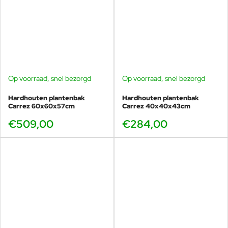
Op voorraad, snel bezorgd
Op voorraad, snel bezorgd
Hardhouten plantenbak
Hardhouten plantenbak
Carrez 60x60x57cm
Carrez 40x40x43cm
€509,00
€284,00