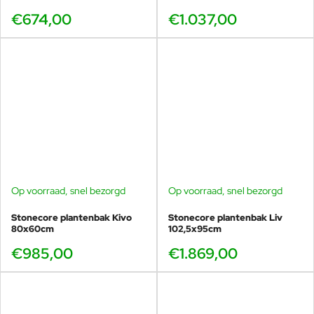
€674,00
€1.037,00
Op voorraad, snel bezorgd
Op voorraad, snel bezorgd
Stonecore plantenbak Kivo
Stonecore plantenbak Liv
80x60cm
102,5x95cm
€985,00
€1.869,00