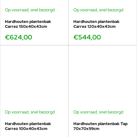
Op voorraad, snel bezorgd
Op voorraad, snel bezorgd
Hardhouten plantenbak
Hardhouten plantenbak
Carrez 150x40x43cm
Carrez 120x40x43cm
€624,00
€544,00
Op voorraad, snel bezorgd
Op voorraad, snel bezorgd
Hardhouten plantenbak
Hardhouten plantenbak Tap
Carrez 100x40x43cm
70x70x99cm