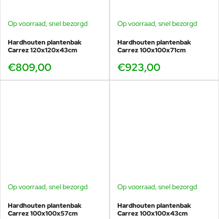
Op voorraad, snel bezorgd
Op voorraad, snel bezorgd
Hardhouten plantenbak
Hardhouten plantenbak
Carrez 120x120x43cm
Carrez 100x100x71cm
€809,00
€923,00
Op voorraad, snel bezorgd
Op voorraad, snel bezorgd
Hardhouten plantenbak
Hardhouten plantenbak
Carrez 100x100x57cm
Carrez 100x100x43cm