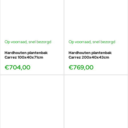
Op voorraad, snel bezorgd
Op voorraad, snel bezorgd
Hardhouten plantenbak
Hardhouten plantenbak
Carrez 100x40x71cm
Carrez 200x40x43cm
€704,00
€769,00