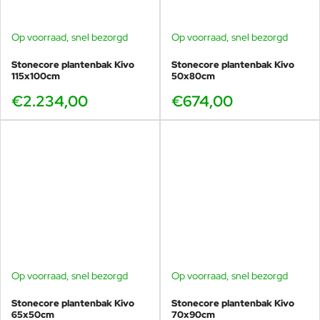
Op voorraad, snel bezorgd
Op voorraad, snel bezorgd
Stonecore plantenbak Kivo
Stonecore plantenbak Kivo
115x100cm
50x80cm
€2.234,00
€674,00
Op voorraad, snel bezorgd
Op voorraad, snel bezorgd
Stonecore plantenbak Kivo
Stonecore plantenbak Kivo
65x50cm
70x90cm