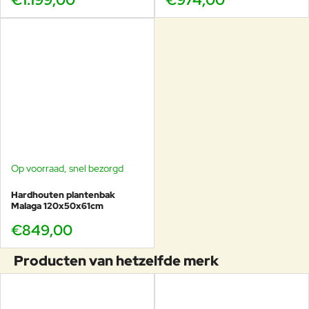
Op voorraad, snel bezorgd
Hardhouten plantenbak
Malaga 120x50x61cm
€849,00
Producten van hetzelfde merk