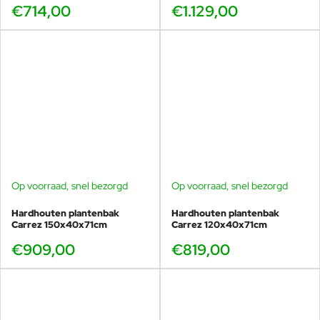
€714,00
€1.129,00
Op voorraad, snel bezorgd
Op voorraad, snel bezorgd
Hardhouten plantenbak
Hardhouten plantenbak
Carrez 150x40x71cm
Carrez 120x40x71cm
€909,00
€819,00