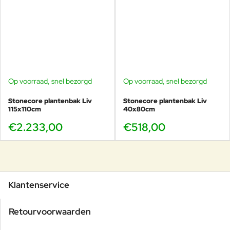
Op voorraad, snel bezorgd
Op voorraad, snel bezorgd
Stonecore plantenbak Liv
Stonecore plantenbak Liv
115x110cm
40x80cm
€2.233,00
€518,00
Klantenservice
Retourvoorwaarden