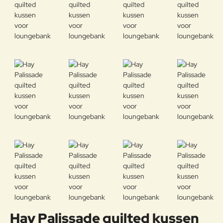
Hay Palissade quilted kussen