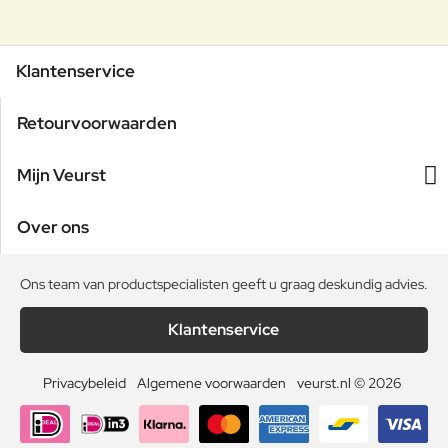
Klantenservice
Retourvoorwaarden
Mijn Veurst
Over ons
Ons team van productspecialisten geeft u graag deskundig advies.
Klantenservice
Privacybeleid
Algemene voorwaarden
veurst.nl © 2026