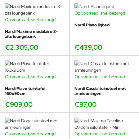
Op voorraad, snel bezorgd
Op voorraad, snel bezorgd
Nardi Plano ligbed
Nardi Maximo modulaire 3-
zits loungebank
€2.305,00
€439,00
Op voorraad, snel bezorgd
Op voorraad, snel bezorgd
Nardi Piave tuintafel
Nardi Cassia tuinstoel met
160x90cm
armleuningen
€909,00
€97,00
Op voorraad, snel bezorgd
Op voorraad, snel bezorgd