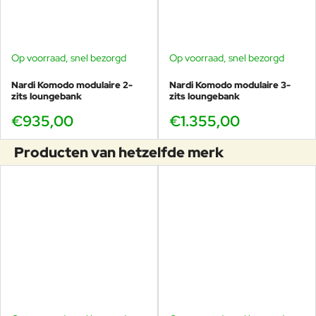
Op voorraad, snel bezorgd
Op voorraad, snel bezorgd
Nardi Komodo modulaire 2-
Nardi Komodo modulaire 3-
zits loungebank
zits loungebank
€935,00
€1.355,00
Producten van hetzelfde merk