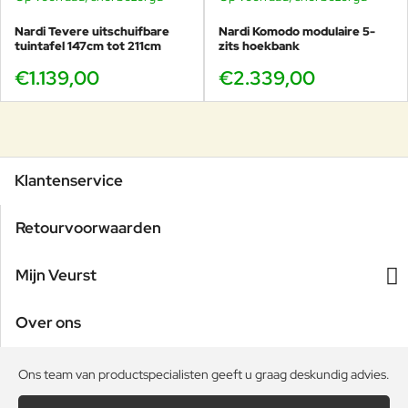
Nardi Tevere uitschuifbare
Nardi Komodo modulaire 5-
tuintafel 147cm tot 211cm
zits hoekbank
€1.139,00
€2.339,00
Klantenservice
Retourvoorwaarden
Mijn Veurst
Over ons
Ons team van productspecialisten geeft u graag deskundig advies.