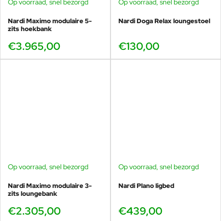
Op voorraad, snel bezorgd
Op voorraad, snel bezorgd
Nardi Maximo modulaire 5-
Nardi Doga Relax loungestoel
zits hoekbank
€3.965,00
€130,00
Op voorraad, snel bezorgd
Op voorraad, snel bezorgd
Nardi Maximo modulaire 3-
Nardi Plano ligbed
zits loungebank
€2.305,00
€439,00