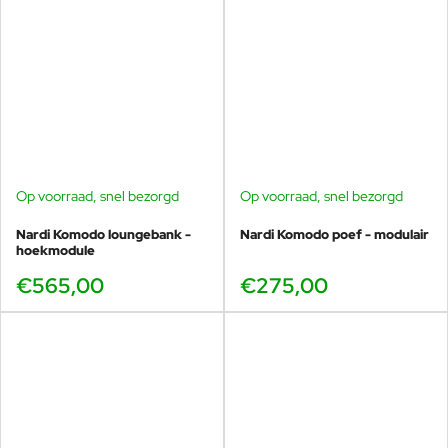
Op voorraad, snel bezorgd
Op voorraad, snel bezorgd
Nardi Komodo loungebank -
Nardi Komodo poef - modulair
hoekmodule
€565,00
€275,00