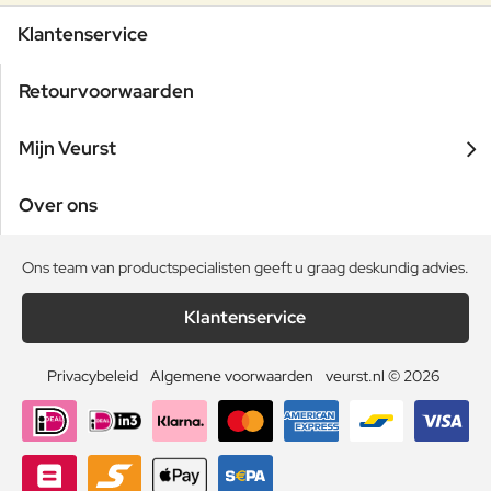
Klantenservice
Retourvoorwaarden
Mijn Veurst
Over ons
Ons team van productspecialisten geeft u graag deskundig advies.
Klantenservice
Privacybeleid
Algemene voorwaarden
veurst.nl © 2026