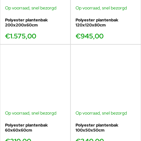
Op voorraad, snel bezorgd
Op voorraad, snel bezorgd
Polyester plantenbak
Polyester plantenbak
200x200x60cm
120x120x80cm
€1.575,00
€945,00
Op voorraad, snel bezorgd
Op voorraad, snel bezorgd
Polyester plantenbak
Polyester plantenbak
60x60x60cm
100x50x50cm