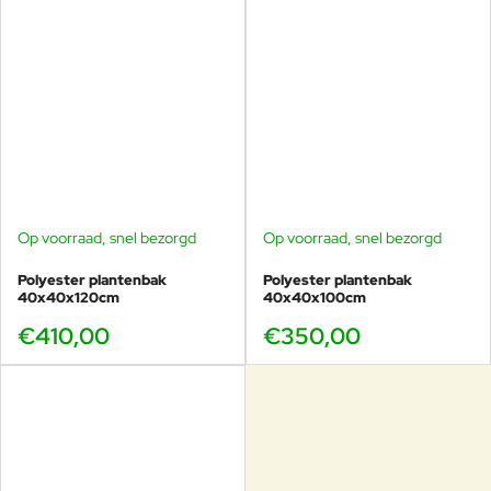
Op voorraad, snel bezorgd
Op voorraad, snel bezorgd
Polyester plantenbak
Polyester plantenbak
40x40x120cm
40x40x100cm
€410,00
€350,00