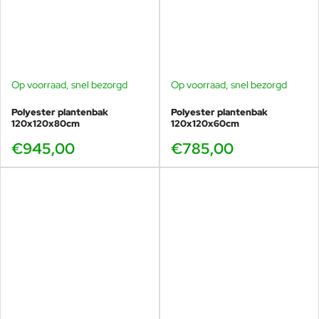
Op voorraad, snel bezorgd
Op voorraad, snel bezorgd
Polyester plantenbak
Polyester plantenbak
120x120x80cm
120x120x60cm
€945,00
€785,00