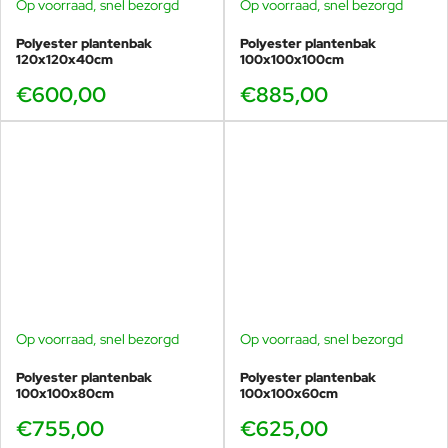
Op voorraad, snel bezorgd
Op voorraad, snel bezorgd
Polyester plantenbak
Polyester plantenbak
120x120x40cm
100x100x100cm
€600,00
€885,00
Op voorraad, snel bezorgd
Op voorraad, snel bezorgd
Polyester plantenbak
Polyester plantenbak
100x100x80cm
100x100x60cm
€755,00
€625,00