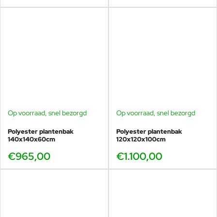
Op voorraad, snel bezorgd
Op voorraad, snel bezorgd
Polyester plantenbak
Polyester plantenbak
140x140x60cm
120x120x100cm
€965,00
€1.100,00