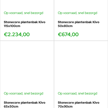
Op voorraad, snel bezorgd
Op voorraad, snel bezorgd
Stonecore plantenbak Kivo
Stonecore plantenbak Kivo
115x100cm
50x80cm
€2.234,00
€674,00
Op voorraad, snel bezorgd
Op voorraad, snel bezorgd
Stonecore plantenbak Kivo
Stonecore plantenbak Kivo
65x50cm
70x90cm