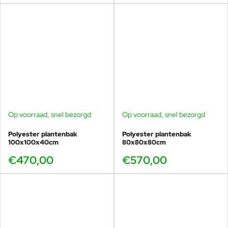
Op voorraad, snel bezorgd
Op voorraad, snel bezorgd
Polyester plantenbak
Polyester plantenbak
100x100x40cm
80x80x80cm
€470,00
€570,00