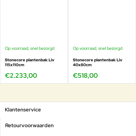
Op voorraad, snel bezorgd
Op voorraad, snel bezorgd
Stonecore plantenbak Liv
Stonecore plantenbak Liv
115x110cm
40x80cm
€2.233,00
€518,00
Klantenservice
Retourvoorwaarden