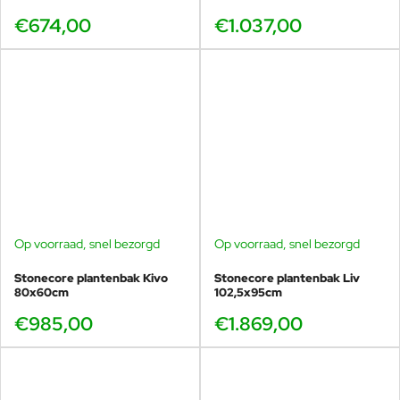
€674,00
€1.037,00
Op voorraad, snel bezorgd
Op voorraad, snel bezorgd
Stonecore plantenbak Kivo
Stonecore plantenbak Liv
80x60cm
102,5x95cm
€985,00
€1.869,00