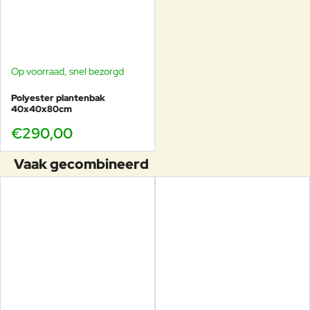
Op voorraad, snel bezorgd
Polyester plantenbak
40x40x80cm
€290,00
Vaak gecombineerd