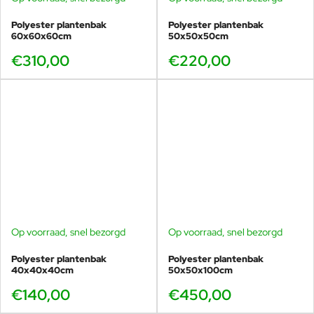
Polyester plantenbak
Polyester plantenbak
60x60x60cm
50x50x50cm
€310,00
€220,00
Op voorraad, snel bezorgd
Op voorraad, snel bezorgd
Polyester plantenbak
Polyester plantenbak
40x40x40cm
50x50x100cm
€140,00
€450,00