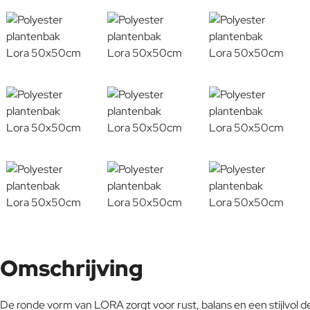
Omschrijving
De ronde vorm van LORA zorgt voor rust, balans en een stijlvol de