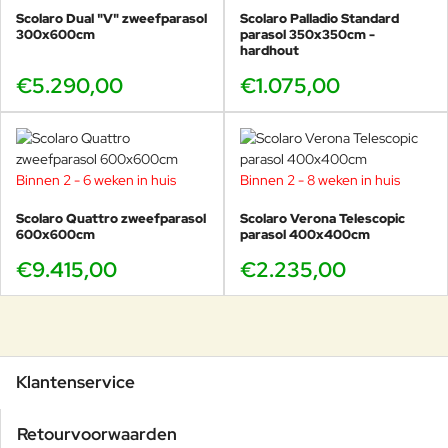
Scolaro Dual "V" zweefparasol
Scolaro Palladio Standard
300x600cm
parasol 350x350cm -
hardhout
€5.290,00
€1.075,00
Binnen 2 - 6 weken in huis
Binnen 2 - 8 weken in huis
Scolaro Quattro zweefparasol
Scolaro Verona Telescopic
600x600cm
parasol 400x400cm
€9.415,00
€2.235,00
Klantenservice
Retourvoorwaarden