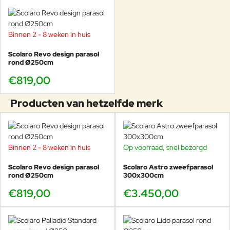
Binnen 2 - 8 weken in huis
Scolaro Revo design parasol
rond Ø250cm
€819,00
Producten van hetzelfde merk
Binnen 2 - 8 weken in huis
Op voorraad, snel bezorgd
Scolaro Revo design parasol
Scolaro Astro zweefparasol
rond Ø250cm
300x300cm
€819,00
€3.450,00