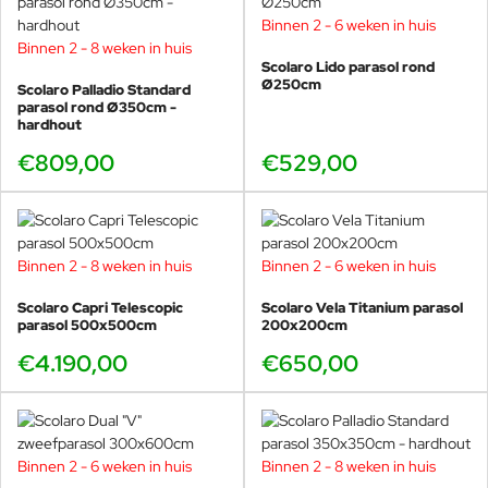
Binnen 2 - 6 weken in huis
Binnen 2 - 8 weken in huis
Scolaro Lido parasol rond
Ø250cm
Scolaro Palladio Standard
parasol rond Ø350cm -
hardhout
€809,00
€529,00
Binnen 2 - 8 weken in huis
Binnen 2 - 6 weken in huis
Scolaro Capri Telescopic
Scolaro Vela Titanium parasol
parasol 500x500cm
200x200cm
€4.190,00
€650,00
Binnen 2 - 6 weken in huis
Binnen 2 - 8 weken in huis