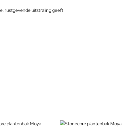
, rustgevende uitstraling geeft.