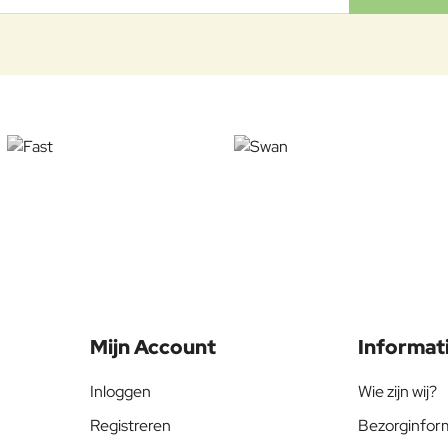
Mijn Account
Informat
Inloggen
Wie zijn wij?
Registreren
Bezorginfor