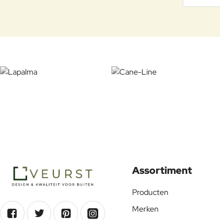
Assortiment
Producten
Merken