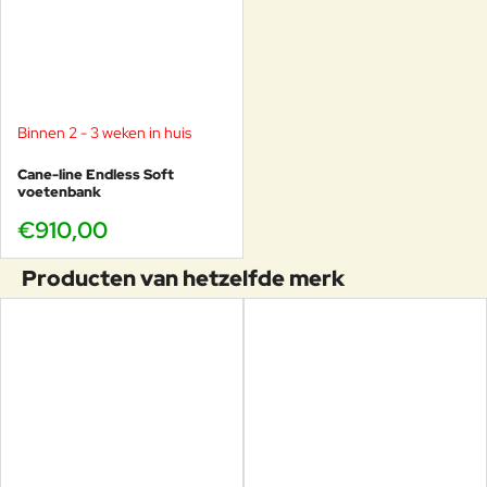
Binnen 2 - 3 weken in huis
Cane-line Endless Soft
voetenbank
€910,00
Producten van hetzelfde merk