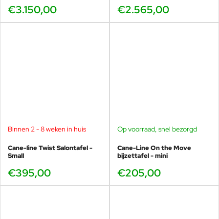
€3.150,00
€2.565,00
Binnen 2 - 8 weken in huis
Op voorraad, snel bezorgd
Cane-line Twist Salontafel -
Cane-Line On the Move
Small
bijzettafel - mini
€395,00
€205,00