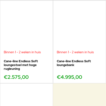
Binnen 1 - 2 weken in huis
Binnen 1 - 2 weken in huis
Cane-line Endless Soft
Cane-line Endless Soft
loungestoel met hoge
loungebank
rugleuning
€2.575,00
€4.995,00