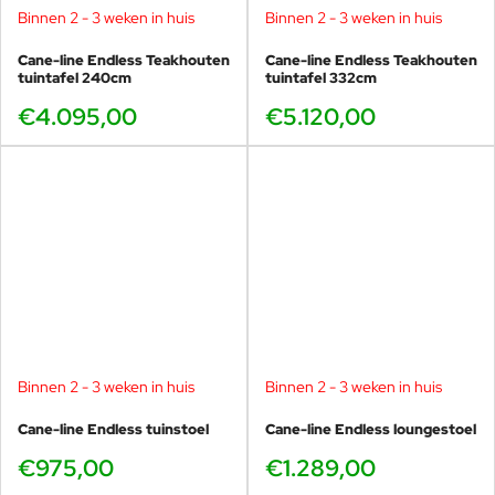
Binnen 2 - 3 weken in huis
Binnen 2 - 3 weken in huis
Cane-line Endless Teakhouten
Cane-line Endless Teakhouten
tuintafel 240cm
tuintafel 332cm
€4.095,00
€5.120,00
Binnen 2 - 3 weken in huis
Binnen 2 - 3 weken in huis
Cane-line Endless tuinstoel
Cane-line Endless loungestoel
€975,00
€1.289,00