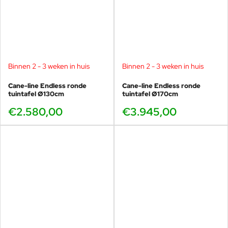
Binnen 2 - 3 weken in huis
Binnen 2 - 3 weken in huis
Cane-line Endless ronde
Cane-line Endless ronde
tuintafel Ø130cm
tuintafel Ø170cm
€2.580,00
€3.945,00