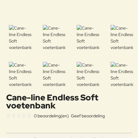
Cane-line Endless Soft
voetenbank
0 beoordeling(en)
Geef beoordeling