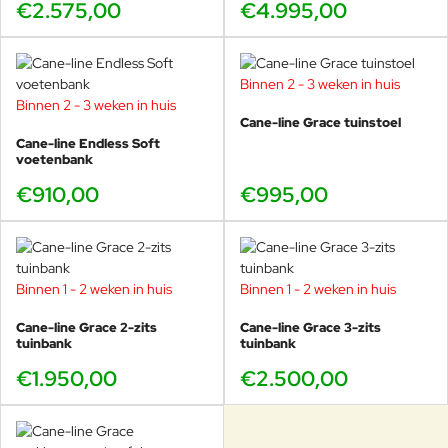
€2.575,00
€4.995,00
Binnen 2 - 3 weken in huis
Binnen 2 - 3 weken in huis
Cane-line Grace tuinstoel
Cane-line Endless Soft
voetenbank
€910,00
€995,00
Binnen 1 - 2 weken in huis
Binnen 1 - 2 weken in huis
Cane-line Grace 2-zits
Cane-line Grace 3-zits
tuinbank
tuinbank
€1.950,00
€2.500,00