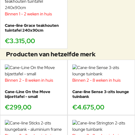
Binnen 1 - 2 weken in huis
Cane-line Grace teakhouten
tuintafel 240x90cm
€3.315,00
Producten van hetzelfde merk
Binnen 2 - 8 weken in huis
Binnen 2 - 8 weken in huis
Cane-Line On the Move
Cane-line Sense 3-zits lounge
bijzettafel - small
tuinbank
€299,00
€4.675,00