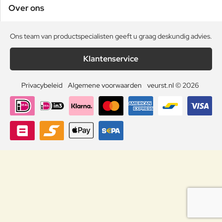
Over ons
Ons team van productspecialisten geeft u graag deskundig advies.
Klantenservice
Privacybeleid
Algemene voorwaarden
veurst.nl © 2026