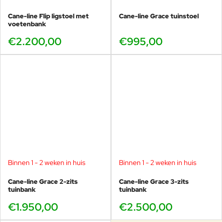
Cane-line Flip ligstoel met
Cane-line Grace tuinstoel
voetenbank
€2.200,00
€995,00
Binnen 1 - 2 weken in huis
Binnen 1 - 2 weken in huis
Cane-line Grace 2-zits
Cane-line Grace 3-zits
tuinbank
tuinbank
€1.950,00
€2.500,00