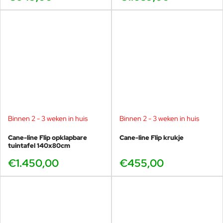
Binnen 2 - 3 weken in huis
Binnen 2 - 3 weken in huis
Cane-line Flip opklapbare
Cane-line Flip krukje
tuintafel 140x80cm
€1.450,00
€455,00