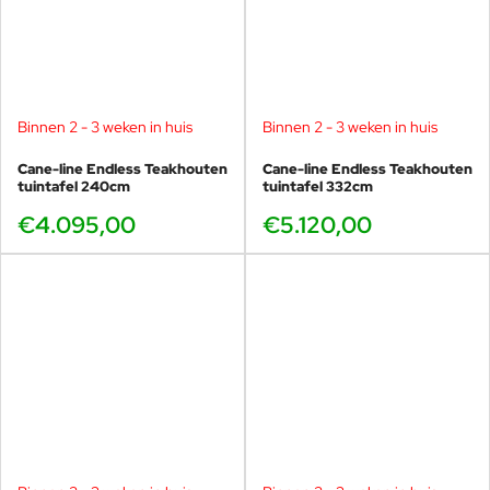
Binnen 2 - 3 weken in huis
Binnen 2 - 3 weken in huis
Cane-line Endless Teakhouten
Cane-line Endless Teakhouten
tuintafel 240cm
tuintafel 332cm
€4.095,00
€5.120,00