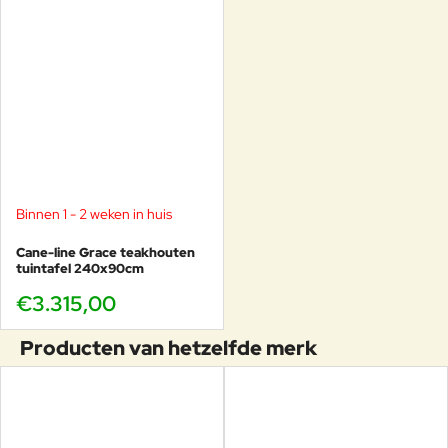
Binnen 1 - 2 weken in huis
Cane-line Grace teakhouten
tuintafel 240x90cm
€3.315,00
Producten van hetzelfde merk