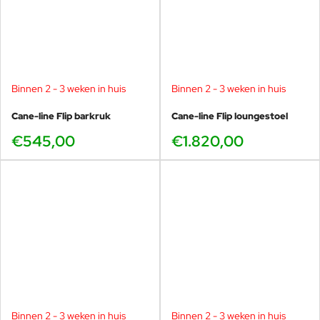
Binnen 2 - 3 weken in huis
Binnen 2 - 3 weken in huis
Cane-line Flip barkruk
Cane-line Flip loungestoel
€545,00
€1.820,00
Binnen 2 - 3 weken in huis
Binnen 2 - 3 weken in huis