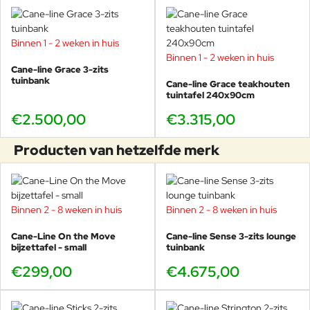
Binnen 1 - 2 weken in huis
Binnen 1 - 2 weken in huis
Cane-line Grace 3-zits
tuinbank
Cane-line Grace teakhouten
tuintafel 240x90cm
€2.500,00
€3.315,00
Producten van hetzelfde merk
Binnen 2 - 8 weken in huis
Binnen 2 - 8 weken in huis
Cane-Line On the Move
Cane-line Sense 3-zits lounge
bijzettafel - small
tuinbank
€299,00
€4.675,00