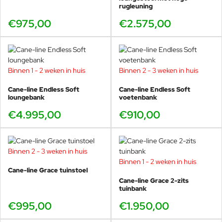
rugleuning
€975,00
€2.575,00
Binnen 1 - 2 weken in huis
Binnen 2 - 3 weken in huis
Cane-line Endless Soft
Cane-line Endless Soft
loungebank
voetenbank
€4.995,00
€910,00
Binnen 2 - 3 weken in huis
Binnen 1 - 2 weken in huis
Cane-line Grace tuinstoel
Cane-line Grace 2-zits
tuinbank
€995,00
€1.950,00