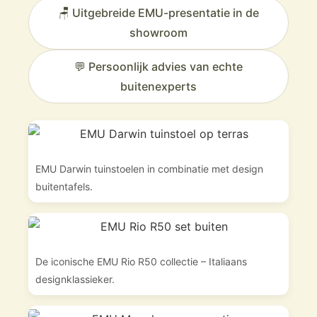
🪑 Uitgebreide EMU-presentatie in de
showroom
💬 Persoonlijk advies van echte
buitenexperts
EMU Darwin tuinstoelen in combinatie met design
buitentafels.
De iconische EMU Rio R50 collectie – Italiaans
designklassieker.