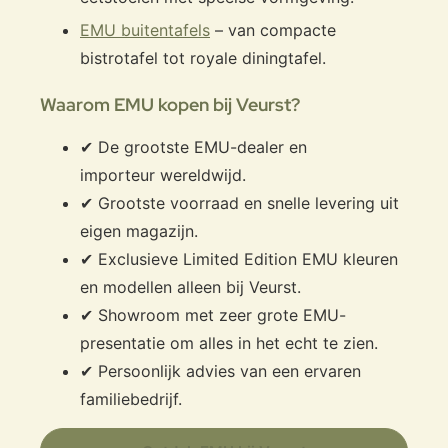
EMU buitentafels
– van compacte
bistrotafel tot royale diningtafel.
Waarom EMU kopen bij Veurst?
✔ De grootste EMU-dealer en
importeur wereldwijd.
✔ Grootste voorraad en snelle levering uit
eigen magazijn.
✔ Exclusieve Limited Edition EMU kleuren
en modellen alleen bij Veurst.
✔ Showroom met zeer grote EMU-
presentatie om alles in het echt te zien.
✔ Persoonlijk advies van een ervaren
familiebedrijf.