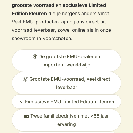
grootste voorraad
en
exclusieve Limited
Edition kleuren
die je nergens anders vindt.
Veel EMU-producten zijn bij ons direct uit
voorraad leverbaar, zowel online als in onze
showroom in Voorschoten.
🌍 De grootste EMU-dealer en
importeur wereldwijd
📦 Grootste EMU-voorraad, veel direct
leverbaar
🎨 Exclusieve EMU Limited Edition kleuren
🏡 Twee familiebedrijven met >65 jaar
ervaring