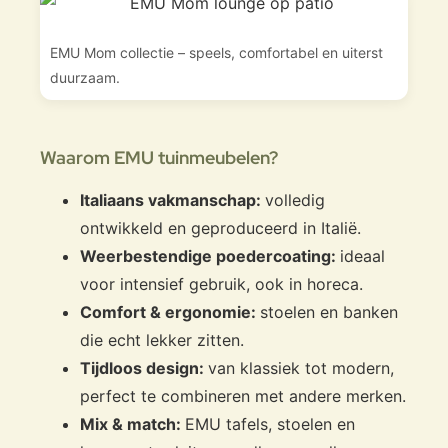
EMU Mom collectie – speels, comfortabel en uiterst
duurzaam.
Waarom EMU tuinmeubelen?
Italiaans vakmanschap:
volledig
ontwikkeld en geproduceerd in Italië.
Weerbestendige poedercoating:
ideaal
voor intensief gebruik, ook in horeca.
Comfort & ergonomie:
stoelen en banken
die echt lekker zitten.
Tijdloos design:
van klassiek tot modern,
perfect te combineren met andere merken.
Mix & match:
EMU tafels, stoelen en