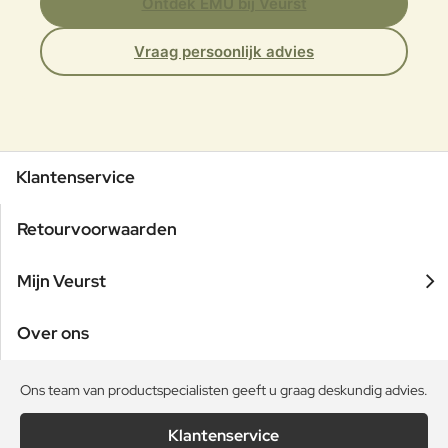
Ontdek EMU bij Veurst
Vraag persoonlijk advies
Klantenservice
Retourvoorwaarden
Mijn Veurst
Over ons
Ons team van productspecialisten geeft u graag deskundig advies.
Klantenservice