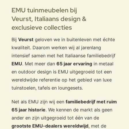
EMU tuinmeubelen bij
Veurst,
Italiaans design &
exclusieve collecties
Bij
Veurst
geloven we in buitenleven met échte
kwaliteit. Daarom werken wij al jarenlang
intensief samen met het Italiaanse familiebedrijf
EMU
. Met meer dan
65 jaar ervaring
in metaal
en outdoor design is EMU uitgegroeid tot een
wereldwijde referentie op het gebied van luxe
tuinstoelen, tafels en loungesets.
Net als EMU zijn wij een
familiebedrijf met ruim
65 jaar historie
. We kennen de markt als geen
ander en zijn uitgegroeid tot één van de
grootste EMU-dealers wereldwijd
, met de