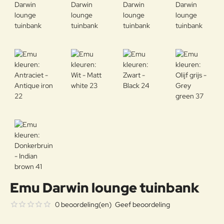
Emu Darwin lounge tuinbank
0 beoordeling(en)
Geef beoordeling