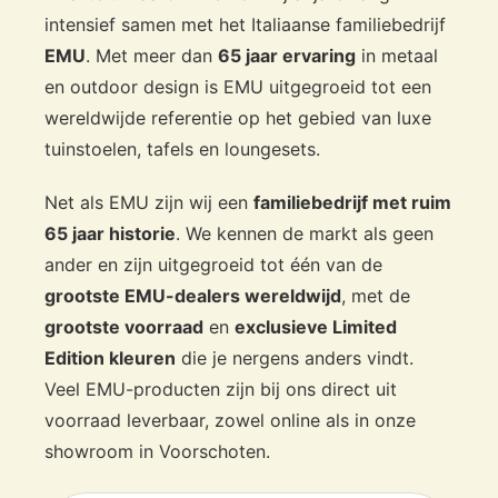
intensief samen met het Italiaanse familiebedrijf
EMU
. Met meer dan
65 jaar ervaring
in metaal
en outdoor design is EMU uitgegroeid tot een
wereldwijde referentie op het gebied van luxe
tuinstoelen, tafels en loungesets.
Net als EMU zijn wij een
familiebedrijf met ruim
65 jaar historie
. We kennen de markt als geen
ander en zijn uitgegroeid tot één van de
grootste EMU-dealers wereldwijd
, met de
grootste voorraad
en
exclusieve Limited
Edition kleuren
die je nergens anders vindt.
Veel EMU-producten zijn bij ons direct uit
voorraad leverbaar, zowel online als in onze
showroom in Voorschoten.