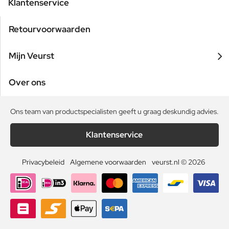
Klantenservice
Retourvoorwaarden
Mijn Veurst
Over ons
Ons team van productspecialisten geeft u graag deskundig advies.
Klantenservice
Privacybeleid
Algemene voorwaarden
veurst.nl © 2026