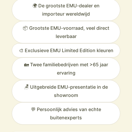
🌍 De grootste EMU-dealer en
importeur wereldwijd
📦 Grootste EMU-voorraad, veel direct
leverbaar
🎨 Exclusieve EMU Limited Edition kleuren
🏡 Twee familiebedrijven met >65 jaar
ervaring
🪑 Uitgebreide EMU-presentatie in de
showroom
💬 Persoonlijk advies van echte
buitenexperts