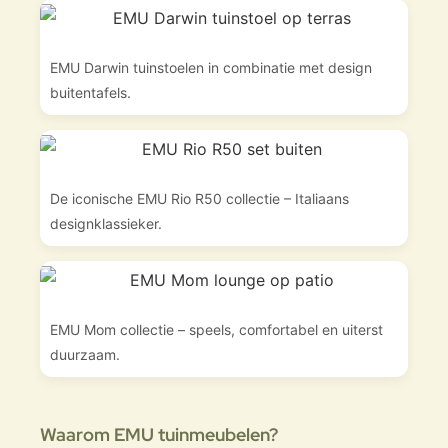
EMU Darwin tuinstoelen in combinatie met design
buitentafels.
De iconische EMU Rio R50 collectie – Italiaans
designklassieker.
EMU Mom collectie – speels, comfortabel en uiterst
duurzaam.
Waarom EMU tuinmeubelen?