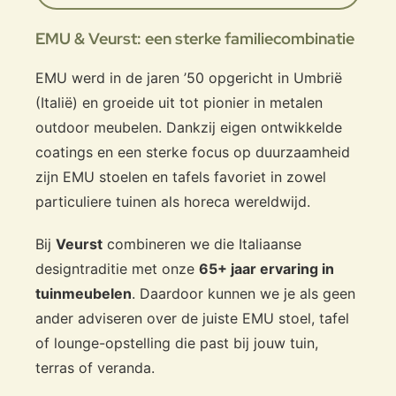
EMU & Veurst: een sterke familiecombinatie
EMU werd in de jaren ’50 opgericht in Umbrië
(Italië) en groeide uit tot pionier in metalen
outdoor meubelen. Dankzij eigen ontwikkelde
coatings en een sterke focus op duurzaamheid
zijn EMU stoelen en tafels favoriet in zowel
particuliere tuinen als horeca wereldwijd.
Bij
Veurst
combineren we die Italiaanse
designtraditie met onze
65+ jaar ervaring in
tuinmeubelen
. Daardoor kunnen we je als geen
ander adviseren over de juiste EMU stoel, tafel
of lounge-opstelling die past bij jouw tuin,
terras of veranda.