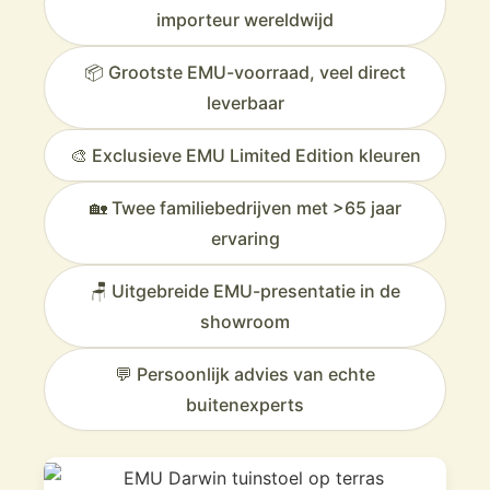
importeur wereldwijd
📦 Grootste EMU-voorraad, veel direct
leverbaar
🎨 Exclusieve EMU Limited Edition kleuren
🏡 Twee familiebedrijven met >65 jaar
ervaring
🪑 Uitgebreide EMU-presentatie in de
showroom
💬 Persoonlijk advies van echte
buitenexperts