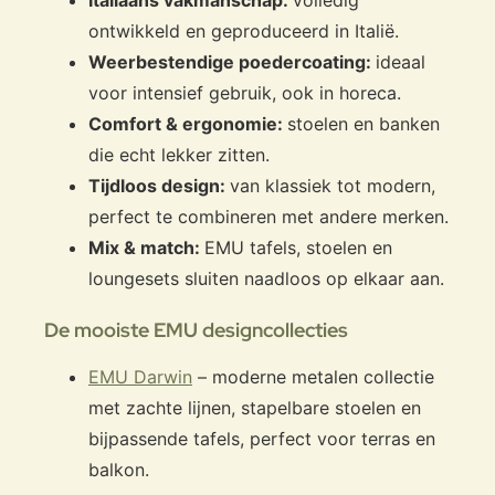
ontwikkeld en geproduceerd in Italië.
Weerbestendige poedercoating:
ideaal
voor intensief gebruik, ook in horeca.
Comfort & ergonomie:
stoelen en banken
die echt lekker zitten.
Tijdloos design:
van klassiek tot modern,
perfect te combineren met andere merken.
Mix & match:
EMU tafels, stoelen en
loungesets sluiten naadloos op elkaar aan.
De mooiste EMU designcollecties
EMU Darwin
– moderne metalen collectie
met zachte lijnen, stapelbare stoelen en
bijpassende tafels, perfect voor terras en
balkon.