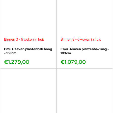
Binnen 3 - 6 weken in huis
Binnen 3 - 6 weken in huis
Emu Heaven plantenbak hoog
Emu Heaven plantenbak laag -
- 163cm
103cm
€1.279,00
€1.079,00