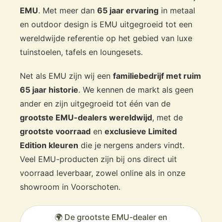
EMU
. Met meer dan
65 jaar ervaring
in metaal
en outdoor design is EMU uitgegroeid tot een
wereldwijde referentie op het gebied van luxe
tuinstoelen, tafels en loungesets.
Net als EMU zijn wij een
familiebedrijf met ruim
65 jaar historie
. We kennen de markt als geen
ander en zijn uitgegroeid tot één van de
grootste EMU-dealers wereldwijd
, met de
grootste voorraad
en
exclusieve Limited
Edition kleuren
die je nergens anders vindt.
Veel EMU-producten zijn bij ons direct uit
voorraad leverbaar, zowel online als in onze
showroom in Voorschoten.
🌍 De grootste EMU-dealer en