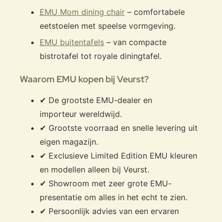
EMU Mom dining chair
– comfortabele
eetstoelen met speelse vormgeving.
EMU buitentafels
– van compacte
bistrotafel tot royale diningtafel.
Waarom EMU kopen bij Veurst?
✔ De grootste EMU-dealer en
importeur wereldwijd.
✔ Grootste voorraad en snelle levering uit
eigen magazijn.
✔ Exclusieve Limited Edition EMU kleuren
en modellen alleen bij Veurst.
✔ Showroom met zeer grote EMU-
presentatie om alles in het echt te zien.
✔ Persoonlijk advies van een ervaren