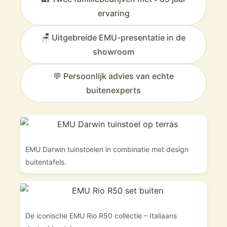
ervaring
🪑 Uitgebreide EMU-presentatie in de
showroom
💬 Persoonlijk advies van echte
buitenexperts
EMU Darwin tuinstoelen in combinatie met design
buitentafels.
De iconische EMU Rio R50 collectie – Italiaans