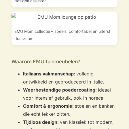
designklassieker.
EMU Mom collectie – speels, comfortabel en uiterst
duurzaam.
Waarom EMU tuinmeubelen?
Italiaans vakmanschap:
volledig
ontwikkeld en geproduceerd in Italië.
Weerbestendige poedercoating:
ideaal
voor intensief gebruik, ook in horeca.
Comfort & ergonomie:
stoelen en banken
die echt lekker zitten.
Tijdloos design:
van klassiek tot modern,