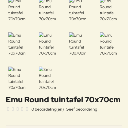
Emu Round tuintafel 70x70cm
0 beoordeling(en)
Geef beoordeling