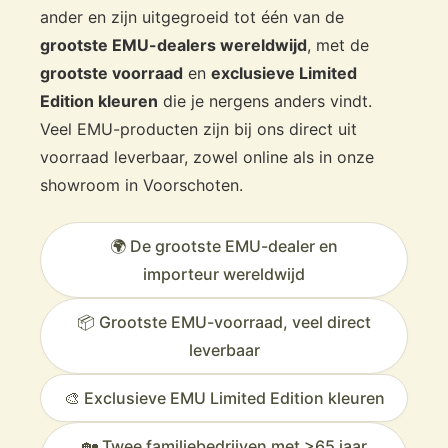
ander en zijn uitgegroeid tot één van de
grootste EMU-dealers wereldwijd
, met de
grootste voorraad
en
exclusieve Limited
Edition kleuren
die je nergens anders vindt.
Veel EMU-producten zijn bij ons direct uit
voorraad leverbaar, zowel online als in onze
showroom in Voorschoten.
🌍 De grootste EMU-dealer en
importeur wereldwijd
📦 Grootste EMU-voorraad, veel direct
leverbaar
🎨 Exclusieve EMU Limited Edition kleuren
🏡 Twee familiebedrijven met >65 jaar