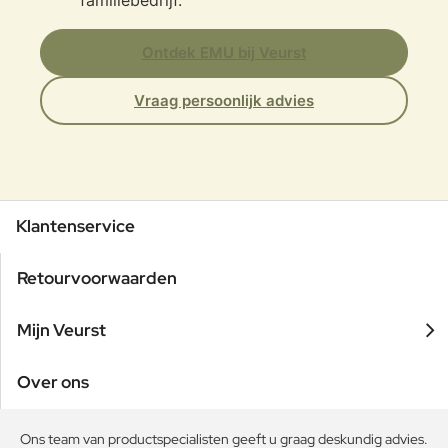
Ontdek EMU bij Veurst
Vraag persoonlijk advies
Klantenservice
Retourvoorwaarden
Mijn Veurst
Over ons
Ons team van productspecialisten geeft u graag deskundig advies.