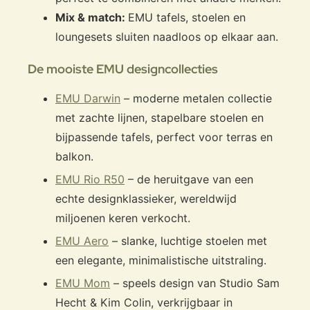
Mix & match:
EMU tafels, stoelen en
loungesets sluiten naadloos op elkaar aan.
De mooiste EMU designcollecties
EMU Darwin
– moderne metalen collectie
met zachte lijnen, stapelbare stoelen en
bijpassende tafels, perfect voor terras en
balkon.
EMU Rio R50
– de heruitgave van een
echte designklassieker, wereldwijd
miljoenen keren verkocht.
EMU Aero
– slanke, luchtige stoelen met
een elegante, minimalistische uitstraling.
EMU Mom
– speels design van Studio Sam
Hecht & Kim Colin, verkrijgbaar in