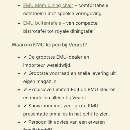
EMU Mom dining chair
– comfortabele
eetstoelen met speelse vormgeving.
EMU buitentafels
– van compacte
bistrotafel tot royale diningtafel.
Waarom EMU kopen bij Veurst?
✔ De grootste EMU-dealer en
importeur wereldwijd.
✔ Grootste voorraad en snelle levering uit
eigen magazijn.
✔ Exclusieve Limited Edition EMU kleuren
en modellen alleen bij Veurst.
✔ Showroom met zeer grote EMU-
presentatie om alles in het echt te zien.
✔ Persoonlijk advies van een ervaren
familiebedrijf.