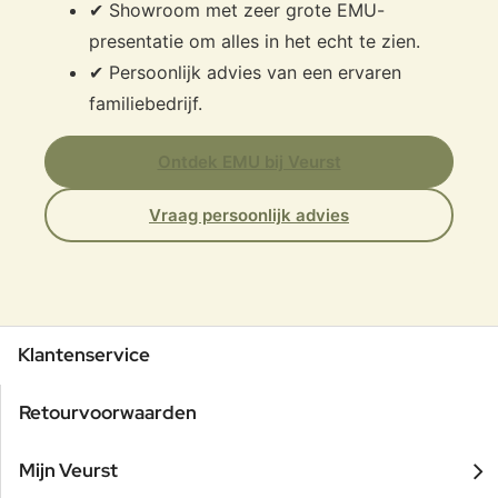
✔ Showroom met zeer grote EMU-
presentatie om alles in het echt te zien.
✔ Persoonlijk advies van een ervaren
familiebedrijf.
Ontdek EMU bij Veurst
Vraag persoonlijk advies
Klantenservice
Retourvoorwaarden
Mijn Veurst