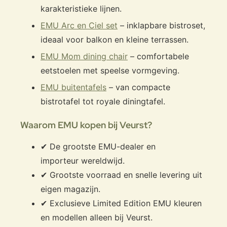
karakteristieke lijnen.
EMU Arc en Ciel set
– inklapbare bistroset,
ideaal voor balkon en kleine terrassen.
EMU Mom dining chair
– comfortabele
eetstoelen met speelse vormgeving.
EMU buitentafels
– van compacte
bistrotafel tot royale diningtafel.
Waarom EMU kopen bij Veurst?
✔ De grootste EMU-dealer en
importeur wereldwijd.
✔ Grootste voorraad en snelle levering uit
eigen magazijn.
✔ Exclusieve Limited Edition EMU kleuren
en modellen alleen bij Veurst.